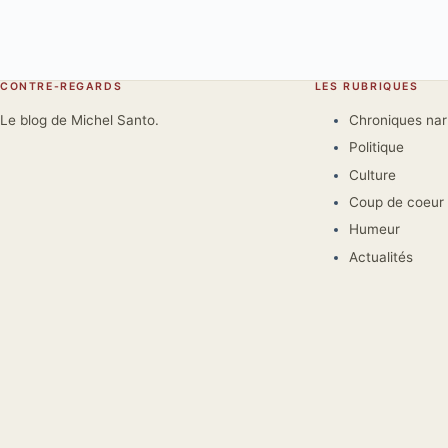
CONTRE-REGARDS
LES RUBRIQUES
Le blog de Michel Santo.
Chroniques na
Politique
Culture
Coup de coeur
Humeur
Actualités