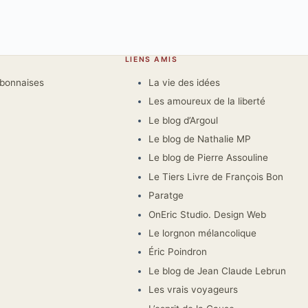
LIENS AMIS
rbonnaises
La vie des idées
Les amoureux de la liberté
Le blog d’Argoul
Le blog de Nathalie MP
Le blog de Pierre Assouline
Le Tiers Livre de François Bon
Paratge
OnEric Studio. Design Web
Le lorgnon mélancolique
Éric Poindron
Le blog de Jean Claude Lebrun
Les vrais voyageurs