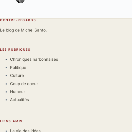
CONTRE-REGARDS
Le blog de Michel Santo.
LES RUBRIQUES
Chroniques narbonnaises
Politique
Culture
Coup de coeur
Humeur
Actualités
LIENS AMIS
La vie des idées