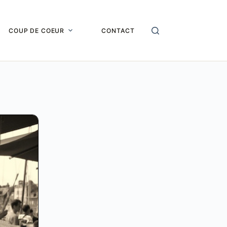
COUP DE COEUR
CONTACT