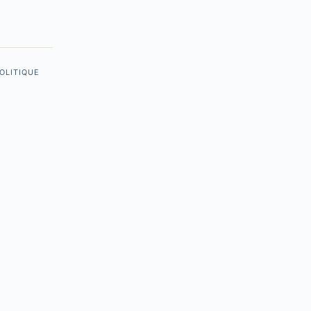
OLITIQUE