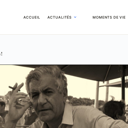
ACCUEIL
ACTUALITÉS
MOMENTS DE VIE
 !