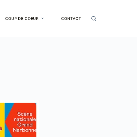
COUP DE COEUR
CONTACT