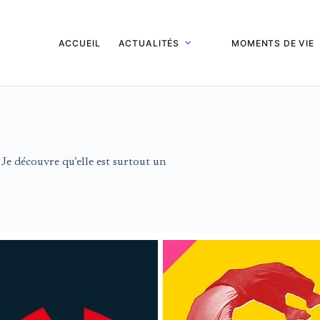
ACCUEIL
ACTUALITÉS
MOMENTS DE VIE
Je découvre qu’elle est surtout un