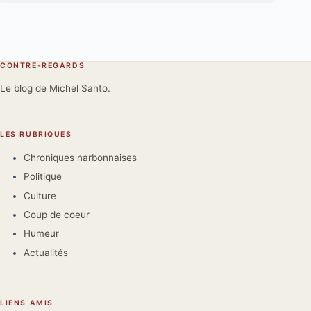
CONTRE-REGARDS
Le blog de Michel Santo.
LES RUBRIQUES
Chroniques narbonnaises
Politique
Culture
Coup de coeur
Humeur
Actualités
LIENS AMIS