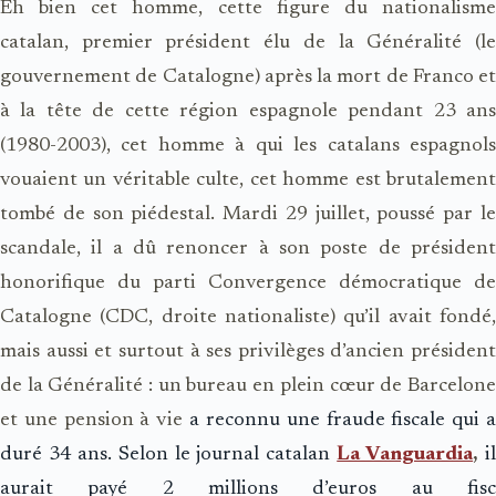
Eh bien cet homme, cette figure du nationalisme
catalan, premier président élu de la Généralité (le
gouvernement de Catalogne) après la mort de Franco et
à la tête de cette région espagnole pendant 23 ans
(1980-2003), cet homme à qui les catalans espagnols
vouaient un véritable culte, cet homme est brutalement
tombé de son piédestal. Mardi 29 juillet, poussé par le
scandale, il a dû renoncer à son poste de président
honorifique du parti Convergence démocratique de
Catalogne (CDC, droite nationaliste) qu’il avait fondé,
mais aussi et surtout à ses privilèges d’ancien président
de la Généralité : un bureau en plein cœur de Barcelone
et une pension à vie
a reconnu une fraude fiscale qui 
duré 34 ans. Selon le journal catalan
La Vanguardia
,
i
aurait payé 2 millions d’euros au fisc