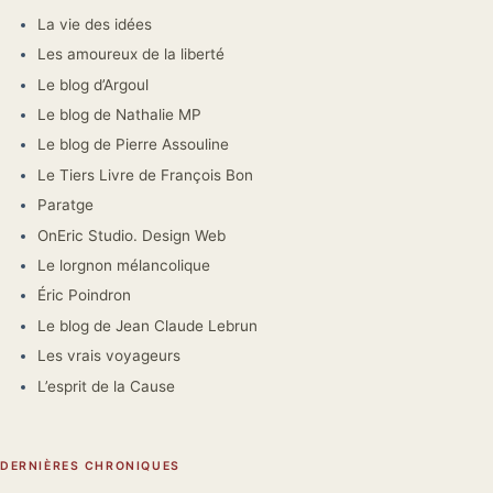
La vie des idées
Les amoureux de la liberté
Le blog d’Argoul
Le blog de Nathalie MP
Le blog de Pierre Assouline
Le Tiers Livre de François Bon
Paratge
OnEric Studio. Design Web
Le lorgnon mélancolique
Éric Poindron
Le blog de Jean Claude Lebrun
Les vrais voyageurs
L’esprit de la Cause
DERNIÈRES CHRONIQUES