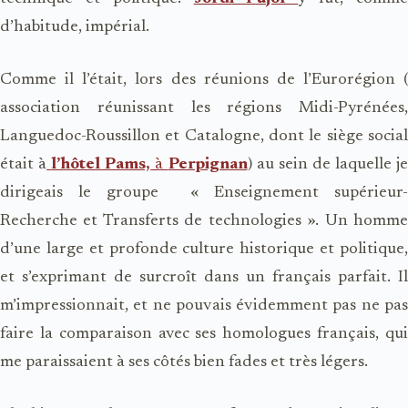
d’habitude, impérial.
Comme il l’était, lors des réunions de l’Eurorégion (
association réunissant les régions Midi-Pyrénées,
Languedoc-Roussillon et Catalogne, dont le siège social
était à
l’hôtel Pams,
à
Perpignan
) au sein de laquelle j
dirigeais le groupe « Enseignement supérieur-
Recherche et Transferts de technologies ». Un homme
d’une large et profonde culture historique et politique,
et s’exprimant de surcroît dans un français parfait. Il
m’impressionnait, et ne pouvais évidemment pas ne pas
faire la comparaison avec ses homologues français, qui
me paraissaient à ses côtés bien fades et très légers.