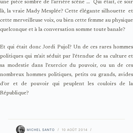
une pièce sombre de l’arrière scène … Qui était, ce soir
là, la vraie Mady Mesplée? Cette élégante silhouette et
cette merveilleuse voix, ou bien cette femme au physique
quelconque et à la conversation somme toute banale?
Et qui était donc Jordi Pujol? Un de ces rares hommes
politiques qui m’ait séduit par l’étendue de sa culture et
sa modestie dans l’exercice du pouvoir, ou un de ces
nombreux hommes politiques, petits ou grands, avides
d’or et de pouvoir qui peuplent les couloirs de la
République?
MICHEL SANTO
10 AOÛT 2014