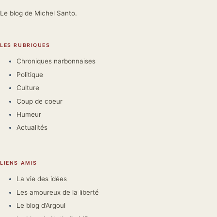
Le blog de Michel Santo.
LES RUBRIQUES
Chroniques narbonnaises
Politique
Culture
Coup de coeur
Humeur
Actualités
LIENS AMIS
La vie des idées
Les amoureux de la liberté
Le blog d’Argoul