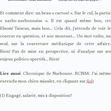
Et comment dire: un beau « carton! ». Sur le cul, la partie
« narbo-narbonnaise ». Il est quand même bon, cet
Elsom! Taiseux, mais bon… Cela dit, j’attends de voir le
contrat en question, et son montant… Un mot enfin, un
seul, sur la couverture médiatique de cette affaire.
Rien! Pas de mise en perspective, ni d’analyse sur ses
enjeux politico-sportifs… Rien!
Lire aussi
: Chronique de Narbonne. RCNM: J’ai mêm
entendu mon chien miauler, en cliquant sur
(ici)
(1) Engagé, salarié, mis à disposition?