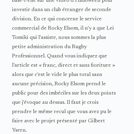
base-t-elle sur une vidéo d’Halloween pour
investir dans un club étranger de seconde
division. En ce qui concerne le service
commercial de Rocky Elsom, il n’y a que Lei
Tomiki qui l’assiste, nous sommes la plus
petite administration du Rugby
Professionnel. Quand vous indiquez que
l’article est « franc, direct et sans fioriture »
alors que c’est le vide le plus total sans
aucune précision, Rocky Elsom prend le
public pour des imbéciles sur les deux points
que j’évoque au dessus. Il faut je crois
prendre le même recul que vous avez pu le
faire avec le projet présenté par Gilbert
Ysern.