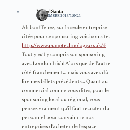
Michel Santo
3 DÉCEMBRE 2015/15H21
Ah bon! Tenez, sur la seule entreprise
citée pour ce sponsoring voici son site.
http://www.pumptechnology.co.uk/#
Tout y est! y compris son sponsoring
avec London Irish! Alors que de l’autre
côté franchement… mais vous avez dû
lire mes billets précédents… Quant au
commercial comme vous dites, pour le
sponsoring local ou régional, vous
pensez vraiment qu’il faut recruter du
personnel pour convaincre nos
entreprises d’acheter de l’espace