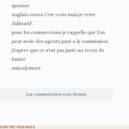
sponsor
anglais connu c’est vrais mais je reste
dubitatif .
pour les commerciaux je rappelle que l’on
peut avoir des agents payé a la commission
j’espère que ce n’est pas juste un écran de
fumée
amicalement
Les commentaires sont fermés.
CONTRE-REGARDS