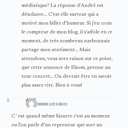
médiatique? La réponse d’André est
désolante… C’est elle surtout qui a
motivé mon billet d’humeur. Si j’en crois
le compteur de mon blog, il s’affole en ce
moment, de très nombreux narbonnais
partage mon sentiment… Mais
attendons, vous avez raison sur ce point,
que cette annonce de Elsom, prenne un
tour concret… On devrait être en savoir
plus assez vite. Bien à vous!
dd11
4 DÉCEMBRE 2015/8H31
C ‘ est quand même bizarre c’est au moment
ou l’on parle d’un repreneur que sort un