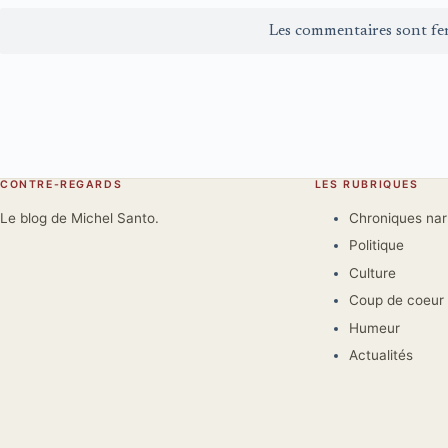
Les commentaires sont fe
CONTRE-REGARDS
LES RUBRIQUES
Le blog de Michel Santo.
Chroniques na
Politique
Culture
Coup de coeur
Humeur
Actualités