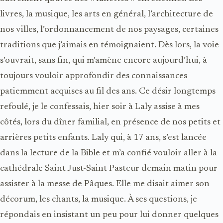
livres, la musique, les arts en général, l’architecture de
nos villes, l’ordonnancement de nos paysages, certaines
traditions que j’aimais en témoignaient. Dès lors, la voie
s’ouvrait, sans fin, qui m’amène encore aujourd’hui, à
toujours vouloir approfondir des connaissances
patiemment acquises au fil des ans. Ce désir longtemps
refoulé, je le confessais, hier soir à Laly assise à mes
côtés, lors du dîner familial, en présence de nos petits et
arrières petits enfants. Laly qui, à 17 ans, s’est lancée
dans la lecture de la Bible et m’a confié vouloir aller à la
cathédrale Saint Just-Saint Pasteur demain matin pour
assister à la messe de Pâques. Elle me disait aimer son
décorum, les chants, la musique. À ses questions, je
répondais en insistant un peu pour lui donner quelques