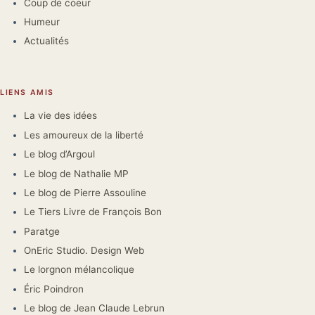
Coup de coeur
Humeur
Actualités
LIENS AMIS
La vie des idées
Les amoureux de la liberté
Le blog d’Argoul
Le blog de Nathalie MP
Le blog de Pierre Assouline
Le Tiers Livre de François Bon
Paratge
OnEric Studio. Design Web
Le lorgnon mélancolique
Éric Poindron
Le blog de Jean Claude Lebrun