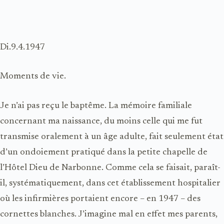
Di.9.4.1947
Moments de vie.
Je n’ai pas reçu le baptême. La mémoire familiale
concernant ma naissance, du moins celle qui me fut
transmise oralement à un âge adulte, fait seulement état
d’un ondoiement pratiqué dans la petite chapelle de
l’Hôtel Dieu de Narbonne. Comme cela se faisait, paraît-
il, systématiquement, dans cet établissement hospitalier
où les infirmières portaient encore – en 1947 – des
cornettes blanches. J’imagine mal en effet mes parents,