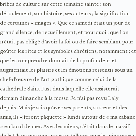
bribes de culture sur cette semaine sainte : son
déroulement, son histoire, ses acteurs ; la signification
de certaines « images ». Que ce samedi était un jour de
grand silence, de recueillement, et pourquoi ; que l’on
n’était pas obligé d’avoir la foi ou de faire semblant pour
goûter les rites et les symboles chrétiens, notamment ; et
que les comprendre donnait de la profondeur et
augmentait les plaisirs et les émotions ressentis sous un
chef-d’œuvre de l’art gothique comme celui de la
cathédrale Saint-Just dans laquelle elle assisterait
demain dimanche à la messe. Je n’ai pas revu Laly
depuis. Mais je sais qu’avec ses parents, sa sœur et des
amis, ils « feront pâquette » lundi autour de « ma cabane
» en bord de mer. Avec les miens, c’était dans le massif