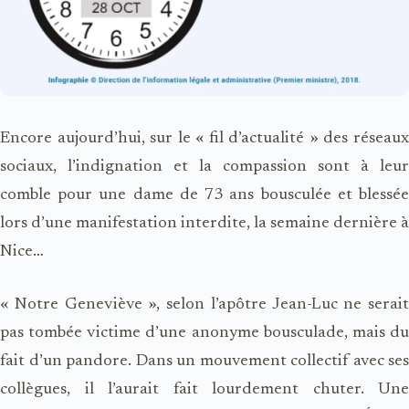
Encore aujourd’hui, sur le « fil d’actualité » des réseaux
sociaux, l’indignation et la compassion sont à leur
comble pour une dame de 73 ans bousculée et blessée
lors d’une manifestation interdite, la semaine dernière à
Nice…
« Notre Geneviève », selon l’apôtre Jean-Luc ne serait
pas tombée victime d’une anonyme bousculade, mais du
fait d’un pandore. Dans un mouvement collectif avec ses
collègues, il l’aurait fait lourdement chuter. Une