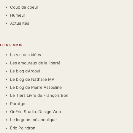
Coup de coeur
Humeur
Actualités
LIENS AMIS
La vie des idées
Les amoureux de la liberté
Le blog d’Argoul
Le blog de Nathalie MP
Le blog de Pierre Assouline
Le Tiers Livre de François Bon
Paratge
OnEric Studio. Design Web
Le lorgnon mélancolique
Éric Poindron