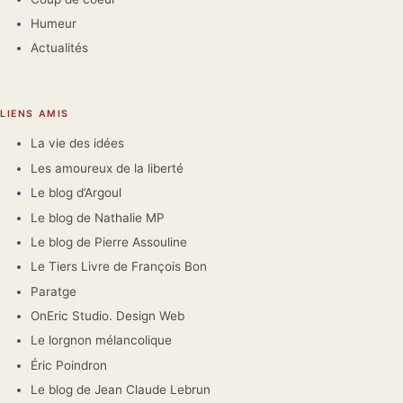
Humeur
Actualités
LIENS AMIS
La vie des idées
Les amoureux de la liberté
Le blog d’Argoul
Le blog de Nathalie MP
Le blog de Pierre Assouline
Le Tiers Livre de François Bon
Paratge
OnEric Studio. Design Web
Le lorgnon mélancolique
Éric Poindron
Le blog de Jean Claude Lebrun