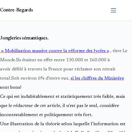
Passer
au
Contre-Regards
contenu
Jongleries sémantiques.
»
Mobilisation massive contre la réforme des lycées »
, titre Le
Monde.Ils étaient en effet entre 130.000 et 160.000 à
avoir défilé à travers la France pour réclamer son retrait
total.Soit environ 6% d’entre eux,
si les chiffres du Ministère
sont bons!
Ce qui est indubitablement et statistiquement très faible, mais
que le rédacteur de cet article, il n’est pas le seul, considère
incontestablement et politiquement très fort.
Une illustration de la théorie selon laquelle l’information est