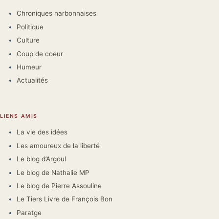
Chroniques narbonnaises
Politique
Culture
Coup de coeur
Humeur
Actualités
LIENS AMIS
La vie des idées
Les amoureux de la liberté
Le blog d’Argoul
Le blog de Nathalie MP
Le blog de Pierre Assouline
Le Tiers Livre de François Bon
Paratge