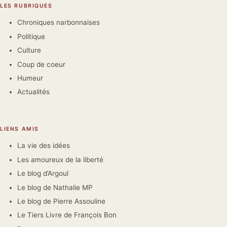
LES RUBRIQUES
Chroniques narbonnaises
Politique
Culture
Coup de coeur
Humeur
Actualités
LIENS AMIS
La vie des idées
Les amoureux de la liberté
Le blog d’Argoul
Le blog de Nathalie MP
Le blog de Pierre Assouline
Le Tiers Livre de François Bon