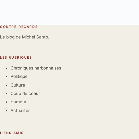
CONTRE-REGARDS
Le blog de Michel Santo.
LES RUBRIQUES
Chroniques narbonnaises
Politique
Culture
Coup de coeur
Humeur
Actualités
LIENS AMIS