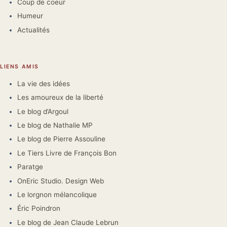
Coup de coeur
Humeur
Actualités
LIENS AMIS
La vie des idées
Les amoureux de la liberté
Le blog d’Argoul
Le blog de Nathalie MP
Le blog de Pierre Assouline
Le Tiers Livre de François Bon
Paratge
OnEric Studio. Design Web
Le lorgnon mélancolique
Éric Poindron
Le blog de Jean Claude Lebrun