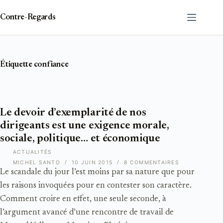
Passer
au
Contre-Regards
contenu
Étiquette
confiance
Le devoir d’exemplarité de nos
dirigeants est une exigence morale,
sociale, politique… et économique
ACTUALITÉS
MICHEL SANTO
10 JUIN 2015
8 COMMENTAIRES
Le scandale du jour l’est moins par sa nature que pour
les raisons invoquées pour en contester son caractère.
Comment croire en effet, une seule seconde, à
l’argument avancé d’une rencontre de travail de