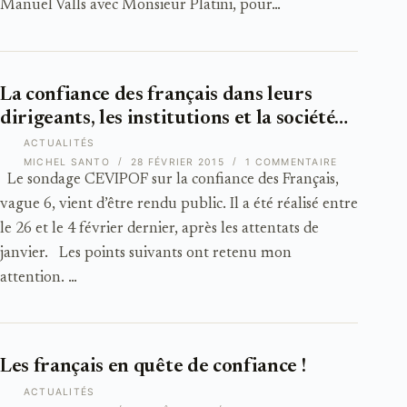
Manuel Valls avec Monsieur Platini, pour…
La confiance des français dans leurs
dirigeants, les institutions et la société…
ACTUALITÉS
MICHEL SANTO
28 FÉVRIER 2015
1 COMMENTAIRE
Le sondage CEVIPOF sur la confiance des Français,
vague 6, vient d’être rendu public. Il a été réalisé entre
le 26 et le 4 février dernier, après les attentats de
janvier. Les points suivants ont retenu mon
attention. …
Les français en quête de confiance !
ACTUALITÉS