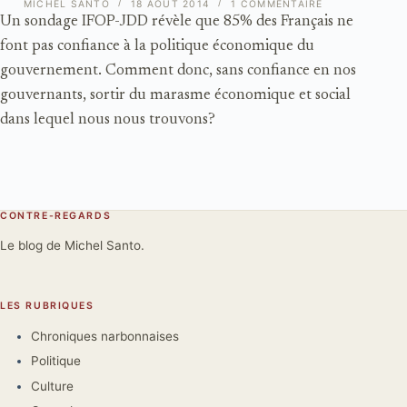
MICHEL SANTO
18 AOÛT 2014
1 COMMENTAIRE
Un sondage IFOP-JDD révèle que 85% des Français ne
font pas confiance à la politique économique du
gouvernement. Comment donc, sans confiance en nos
gouvernants, sortir du marasme économique et social
dans lequel nous nous trouvons?
CONTRE-REGARDS
Le blog de Michel Santo.
LES RUBRIQUES
Chroniques narbonnaises
Politique
Culture