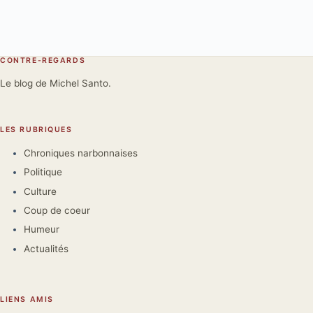
CONTRE-REGARDS
Le blog de Michel Santo.
LES RUBRIQUES
Chroniques narbonnaises
Politique
Culture
Coup de coeur
Humeur
Actualités
LIENS AMIS