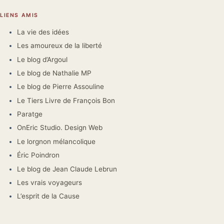
LIENS AMIS
La vie des idées
Les amoureux de la liberté
Le blog d’Argoul
Le blog de Nathalie MP
Le blog de Pierre Assouline
Le Tiers Livre de François Bon
Paratge
OnEric Studio. Design Web
Le lorgnon mélancolique
Éric Poindron
Le blog de Jean Claude Lebrun
Les vrais voyageurs
L’esprit de la Cause