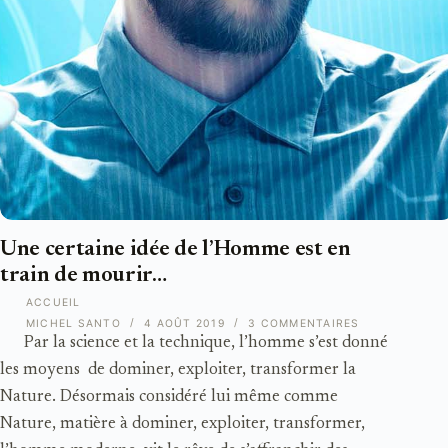
Une certaine idée de l’Homme est en
train de mourir…
ACCUEIL
MICHEL SANTO
4 AOÛT 2019
3 COMMENTAIRES
Par la science et la technique, l’homme s’est donné
les moyens de dominer, exploiter, transformer la
Nature. Désormais considéré lui même comme
Nature, matière à dominer, exploiter, transformer,