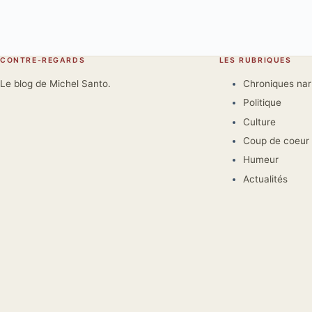
CONTRE-REGARDS
LES RUBRIQUES
Le blog de Michel Santo.
Chroniques na
Politique
Culture
Coup de coeur
Humeur
Actualités