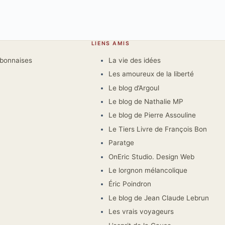
LIENS AMIS
rbonnaises
La vie des idées
Les amoureux de la liberté
Le blog d’Argoul
Le blog de Nathalie MP
Le blog de Pierre Assouline
Le Tiers Livre de François Bon
Paratge
OnEric Studio. Design Web
Le lorgnon mélancolique
Éric Poindron
Le blog de Jean Claude Lebrun
Les vrais voyageurs