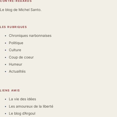
CONTRE-REGARDS
Le blog de Michel Santo.
LES RUBRIQUES
Chroniques narbonnaises
Politique
Culture
Coup de coeur
Humeur
Actualités
LIENS AMIS
La vie des idées
Les amoureux de la liberté
Le blog d’Argoul