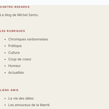
CONTRE-REGARDS
Le blog de Michel Santo.
LES RUBRIQUES
Chroniques narbonnaises
Politique
Culture
Coup de coeur
Humeur
Actualités
LIENS AMIS
La vie des idées
Les amoureux de la liberté