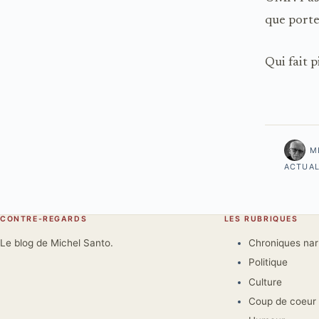
que porte
Qui fait p
M
ACTUAL
CONTRE-REGARDS
LES RUBRIQUES
Le blog de Michel Santo.
Chroniques na
Politique
Culture
Coup de coeur