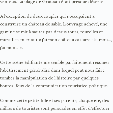
venteux. La plage de
Gruissan
était presque déserte.
À l’exception de deux couples qui s’occupaient à
construire un château de sable. L’ouvrage achevé, une
gamine se mit à sauter par-dessus tours, tourelles et
murailles en criant « j’ai mon
château cathare
, j’ai mon…,
j’ai mon… ».
Cette scène édifiante me semble parfaitement résumer
l’abêtissement généralisé dans lequel peut nous faire
tomber la manipulation de l’histoire par quelques
boutes- feux de la communication touristico-politique.
Comme cette petite fille et ses parents, chaque été, des
milliers de touristes sont persuadés en effet d’effectuer