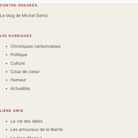
CONTRE-REGARDS
Le blog de Michel Santo.
LES RUBRIQUES
Chroniques narbonnaises
Politique
Culture
Coup de coeur
Humeur
Actualités
LIENS AMIS
La vie des idées
Les amoureux de la liberté
Le blog d’Argoul