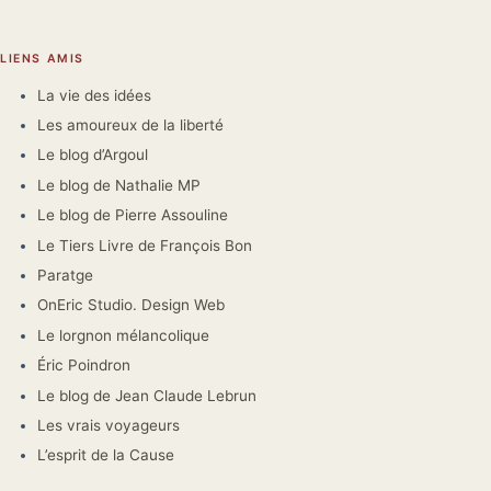
LIENS AMIS
La vie des idées
Les amoureux de la liberté
Le blog d’Argoul
Le blog de Nathalie MP
Le blog de Pierre Assouline
Le Tiers Livre de François Bon
Paratge
OnEric Studio. Design Web
Le lorgnon mélancolique
Éric Poindron
Le blog de Jean Claude Lebrun
Les vrais voyageurs
L’esprit de la Cause