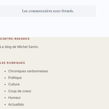
Les commentaires sont fermés.
CONTRE-REGARDS
Le blog de Michel Santo.
LES RUBRIQUES
Chroniques narbonnaises
Politique
Culture
Coup de coeur
Humeur
Actualités