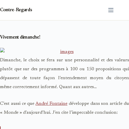
Passer
au
Contre-Regards
contenu
Vivement dimanche!
Dimanche, le choix se fera sur une personnalité et des valeurs
plutôt que sur des programmes à 100 ou 150 propositions qui
dépassent de toute façon l’entendement moyen du citoyen
même correctement informé. Quant aux autres…
C’est aussi ce que
André Fontaine
développe dans son article d
« Monde » d’aujourd’hui. J’en cite l’impeccable conclusion: