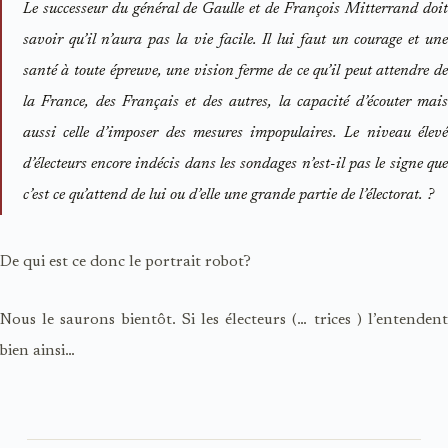
Le successeur du général de Gaulle et de François Mitterrand doit
savoir qu’il n’aura pas la vie facile. Il lui faut un courage et une
santé à toute épreuve, une vision ferme de ce qu’il peut attendre de
la France, des Français et des autres, la capacité d’écouter mais
aussi celle d’imposer des mesures impopulaires. Le niveau élevé
d’électeurs encore indécis dans les sondages n’est-il pas le signe que
c’est ce qu’attend de lui ou d’elle une grande partie de l’électorat. ?
De qui est ce donc le portrait robot?
Nous le saurons bientôt. Si les électeurs (… trices ) l’entendent
bien ainsi…