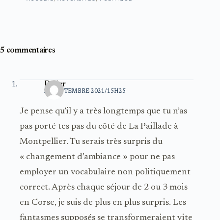
5 commentaires
Didier
24 SEPTEMBRE 2021/15H25
Je pense qu’il y a très longtemps que tu n’as
pas porté tes pas du côté de La Paillade à
Montpellier. Tu serais très surpris du
« changement d’ambiance » pour ne pas
employer un vocabulaire non politiquement
correct. Après chaque séjour de 2 ou 3 mois
en Corse, je suis de plus en plus surpris. Les
fantasmes supposés se transformeraient vite