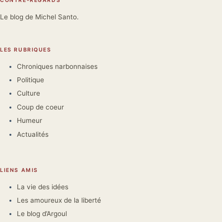
CONTRE-REGARDS
Le blog de Michel Santo.
LES RUBRIQUES
Chroniques narbonnaises
Politique
Culture
Coup de coeur
Humeur
Actualités
LIENS AMIS
La vie des idées
Les amoureux de la liberté
Le blog d’Argoul