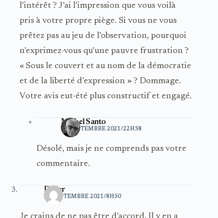
l’intérêt ? J’ai l’impression que vous voilà
pris à votre propre piège. Si vous ne vous
prêtez pas au jeu de l’observation, pourquoi
n’exprimez-vous qu’une pauvre frustration ?
« Sous le couvert et au nom de la démocratie
et de la liberté d’expression » ? Dommage.
Votre avis eut-été plus constructif et engagé.
Michel Santo
24 SEPTEMBRE 2021/22H58
Désolé, mais je ne comprends pas votre
commentaire.
Didier
25 SEPTEMBRE 2021/8H50
Je crains de ne pas être d’accord. Il y en a