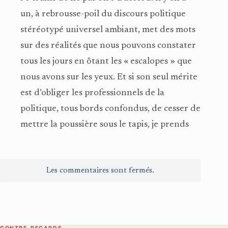
un, à rebrousse-poil du discours politique
stéréotypé universel ambiant, met des mots
sur des réalités que nous pouvons constater
tous les jours en ôtant les « escalopes » que
nous avons sur les yeux. Et si son seul mérite
est d’obliger les professionnels de la
politique, tous bords confondus, de cesser de
mettre la poussière sous le tapis, je prends
Les commentaires sont fermés.