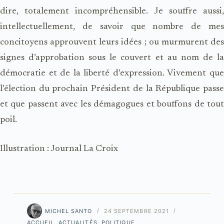
dire, totalement incompréhensible. Je souffre aussi,
intellectuellement, de savoir que nombre de mes
concitoyens approuvent leurs idées ; ou murmurent des
signes d’approbation sous le couvert et au nom de la
démocratie et de la liberté d’expression. Vivement que
l’élection du prochain Président de la République passe
et que passent avec les démagogues et bouffons de tout
poil.
Illustration : Journal La Croix
MICHEL SANTO
24 SEPTEMBRE 2021
ACCUEIL
,
ACTUALITÉS
,
POLITIQUE