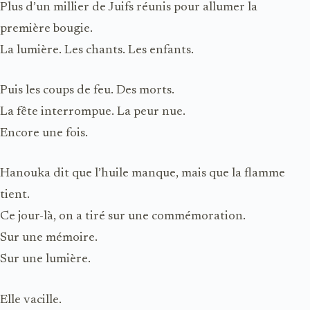
Plus d’un millier de Juifs réunis pour allumer la
première bougie.
La lumière. Les chants. Les enfants.
Puis les coups de feu. Des morts.
La fête interrompue. La peur nue.
Encore une fois.
Hanouka dit que l’huile manque, mais que la flamme
tient.
Ce jour-là, on a tiré sur une commémoration.
Sur une mémoire.
Sur une lumière.
Elle vacille.