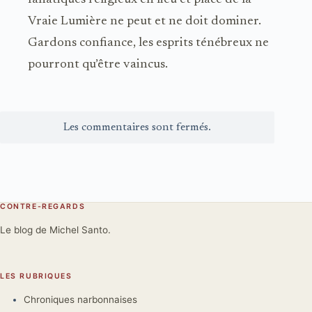
fanatiques religieux en lieu et place de la
Vraie Lumière ne peut et ne doit dominer.
Gardons confiance, les esprits ténébreux ne
pourront qu’être vaincus.
Les commentaires sont fermés.
CONTRE-REGARDS
Le blog de Michel Santo.
LES RUBRIQUES
Chroniques narbonnaises