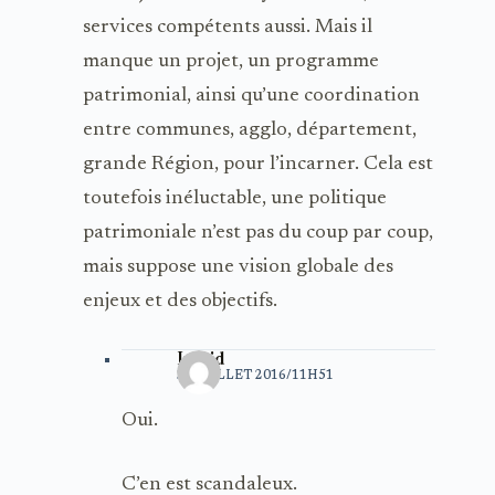
services compétents aussi. Mais il
manque un projet, un programme
patrimonial, ainsi qu’une coordination
entre communes, agglo, département,
grande Région, pour l’incarner. Cela est
toutefois inéluctable, une politique
patrimoniale n’est pas du coup par coup,
mais suppose une vision globale des
enjeux et des objectifs.
Ingrid
31 JUILLET 2016/11H51
Oui.
C’en est scandaleux.