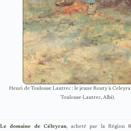
Henri de Toulouse Lautrec : le jeune Routy à Celeyr
Toulouse-Lautrec, Albi).
Le domaine de Céleyran
, acheté par la Région 8