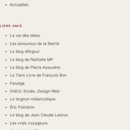
Actualités
LIENS AMIS
La vie des idées
Les amoureux de la liberté
Le blog d’Argoul
Le blog de Nathalie MP
Le blog de Pierre Assouline
Le Tiers Livre de François Bon
Paratge
OnEric Studio. Design Web
Le lorgnon mélancolique
Éric Poindron
Le blog de Jean Claude Lebrun
Les vrais voyageurs