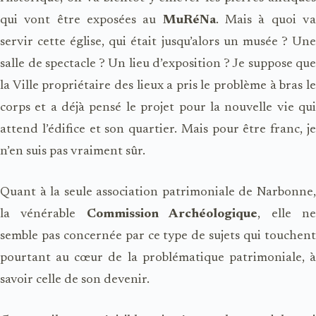
qui vont être exposées au
MuRéNa
. Mais à quoi v
servir cette église, qui était jusqu’alors un musée ? Une
salle de spectacle ? Un lieu d’exposition ? Je suppose que
la Ville propriétaire des lieux a pris le problème à bras le
corps et a déjà pensé le projet pour la nouvelle vie qui
attend l’édifice et son quartier. Mais pour être franc, je
n’en suis pas vraiment sûr.
Quant à la seule association patrimoniale de Narbonne,
la vénérable
Commission Archéologique
, elle n
semble pas concernée par ce type de sujets qui touchent
pourtant au cœur de la problématique patrimoniale, à
savoir celle de son devenir.