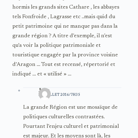
hormis les grands sites Cathare , les abbayes
tels Fonfroide , Lagrasse etc ..mais quid du
petit patrimoine qui ne manque pas dans la
grande région ? A titre d’exemple, il n’est
qu’a voir la politique patrimoniale et
touristique engagée par la province voisine
d’Aragon … Tout est recensé, répertorié et
indiqué … et « utilisé » …
Jakin
31 JUILLET 2016/7H35
La grande Région est une mosaïque de
politiques culturelles contrastées.
Pourtant l’enjeu culturel et patrimonial
est majeur. Et les moyens sont là, les