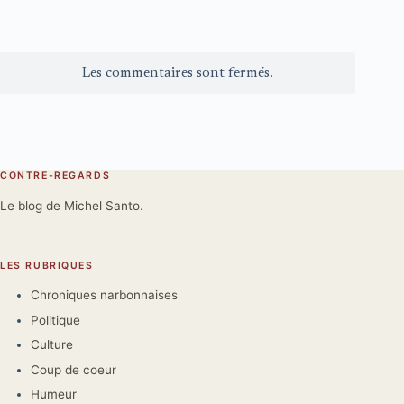
Les commentaires sont fermés.
CONTRE-REGARDS
Le blog de Michel Santo.
LES RUBRIQUES
Chroniques narbonnaises
Politique
Culture
Coup de coeur
Humeur