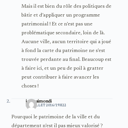
Mais il est bien du rôle des politiques de
bâtir et d’appliquer un programme
patrimonial ! Et ce n’est pas une
problématique secondaire, loin de là.
Aucune ville, aucun territoire qui a joué
à fond la carte du patrimoine ne s’est
trouvée perdante au final. Beaucoup est
à faire ici, et un peu de poil à gratter
peut contribuer à faire avancer les
choses !
joel raimondi
30 JUILLET 2016/19H22
Pourquoi le patrimoine de la ville et du
département n’est il pas mieux valorisé ?