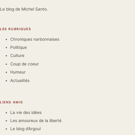
Le blog de Michel Santo.
LES RUBRIQUES
Chroniques narbonnaises
Politique
Culture
Coup de coeur
Humeur
Actualités
LIENS AMIS
La vie des idées
Les amoureux de la liberté
Le blog d’Argoul