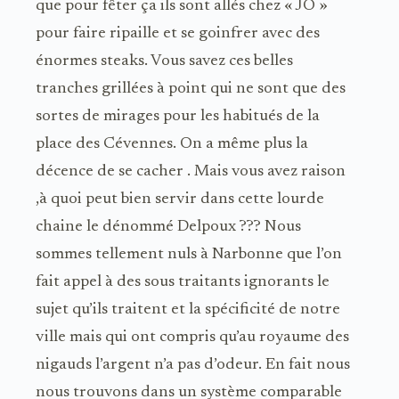
que pour fêter ça ils sont allés chez « JO »
pour faire ripaille et se goinfrer avec des
énormes steaks. Vous savez ces belles
tranches grillées à point qui ne sont que des
sortes de mirages pour les habitués de la
place des Cévennes. On a même plus la
décence de se cacher . Mais vous avez raison
,à quoi peut bien servir dans cette lourde
chaine le dénommé Delpoux ??? Nous
sommes tellement nuls à Narbonne que l’on
fait appel à des sous traitants ignorants le
sujet qu’ils traitent et la spécificité de notre
ville mais qui ont compris qu’au royaume des
nigauds l’argent n’a pas d’odeur. En fait nous
nous trouvons dans un système comparable