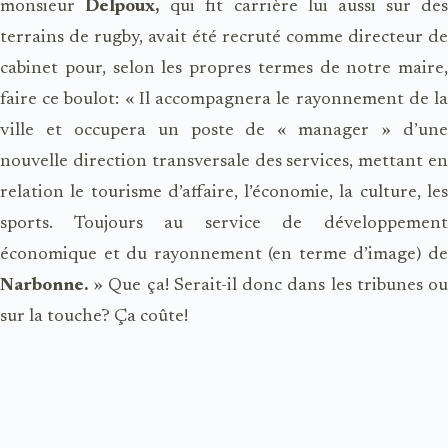
monsieur
Delpoux,
qui fit carrière lui aussi sur des
terrains de rugby, avait été recruté comme directeur de
cabinet pour, selon les propres termes de notre maire,
faire ce boulot: « Il accompagnera le rayonnement de la
ville et occupera un poste de « manager » d’une
nouvelle direction transversale des services, mettant en
relation le tourisme d’affaire, l’économie, la culture, les
sports. Toujours au service de développement
économique et du rayonnement (en terme d’image) de
Narbonne.
» Que ça! Serait-il donc dans les tribunes ou
sur la touche? Ça coûte!