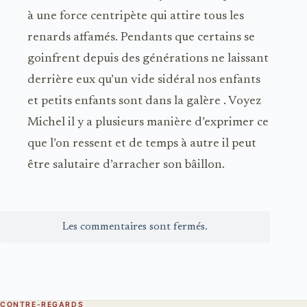
à une force centripète qui attire tous les
renards affamés. Pendants que certains se
goinfrent depuis des générations ne laissant
derrière eux qu’un vide sidéral nos enfants
et petits enfants sont dans la galère . Voyez
Michel il y a plusieurs manière d’exprimer ce
que l’on ressent et de temps à autre il peut
être salutaire d’arracher son bâillon.
Les commentaires sont fermés.
CONTRE-REGARDS