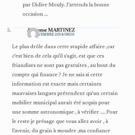
par Didier Mouly. J’attends la bonne
occasion …
Alphonse MARTINEZ
22 NOVEMBRE 2014/0H30
Le plus drôle dans cette stupide affaire ,car
c’est bien de cela qu’il s’agit, est que ces
friandises ne sont pas gratuites , au bout du
compte qui finance ? Je ne sais si cette
information est exacte mais certaines
mauvaises langues prétendent qu’un certain
mobilier municipal aurait été acquis pour
une somme astronomique , à vérifier …. Pour
le reste je présage que vous allez avoir , à
l’avenir, du grain à moudre ,ma confiance