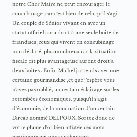
notre Cher Maire ne peut encourager le
concubinage ,car c’est bien de cela qu’il s’agit.
Un couple de Sénior vivant en avec un
statut officiel aura droit à une seule boite de
friandises ,ceux qui vivent en concubinage
non déclaré, plus nombreux car la situation
fiscale est plus avantageuse auront droit à
deux boites . Enfin Michel j’attends avec une
certaine gourmandise ,et que j’espère vous
n’avez pas oublié, un certain éclairage sur les
retombées économiques, puisqu’il s’agit
d’économie, de la nomination d’un certain
Dircab nommé DELPOUX. Sortez donc de
votre plume d’or bien affutée ces mots