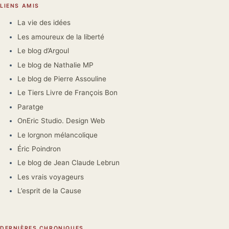
LIENS AMIS
La vie des idées
Les amoureux de la liberté
Le blog d’Argoul
Le blog de Nathalie MP
Le blog de Pierre Assouline
Le Tiers Livre de François Bon
Paratge
OnEric Studio. Design Web
Le lorgnon mélancolique
Éric Poindron
Le blog de Jean Claude Lebrun
Les vrais voyageurs
L’esprit de la Cause
DERNIÈRES CHRONIQUES