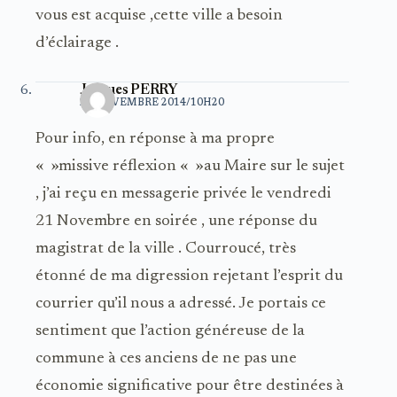
vous est acquise ,cette ville a besoin
d’éclairage .
Jacques PERRY
22 NOVEMBRE 2014/10H20
Pour info, en réponse à ma propre
« »missive réflexion « »au Maire sur le sujet
, j’ai reçu en messagerie privée le vendredi
21 Novembre en soirée , une réponse du
magistrat de la ville . Courroucé, très
étonné de ma digression rejetant l’esprit du
courrier qu’il nous a adressé. Je portais ce
sentiment que l’action généreuse de la
commune à ces anciens de ne pas une
économie significative pour être destinées à