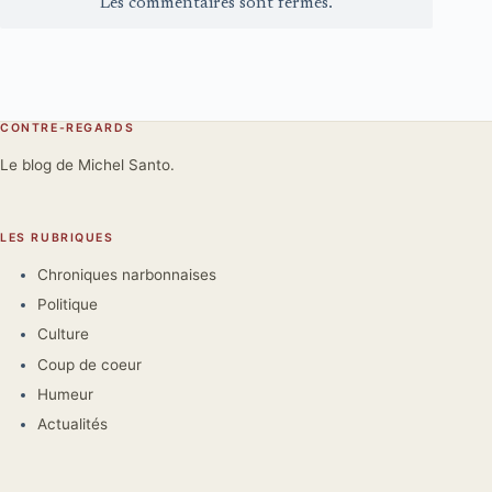
Les commentaires sont fermés.
CONTRE-REGARDS
Le blog de Michel Santo.
LES RUBRIQUES
Chroniques narbonnaises
Politique
Culture
Coup de coeur
Humeur
Actualités