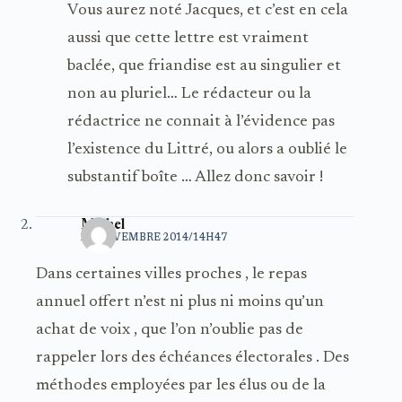
Vous aurez noté Jacques, et c’est en cela
aussi que cette lettre est vraiment
baclée, que friandise est au singulier et
non au pluriel… Le rédacteur ou la
rédactrice ne connait à l’évidence pas
l’existence du Littré, ou alors a oublié le
substantif boîte … Allez donc savoir !
Michel
21 NOVEMBRE 2014/14H47
Dans certaines villes proches , le repas
annuel offert n’est ni plus ni moins qu’un
achat de voix , que l’on n’oublie pas de
rappeler lors des échéances électorales . Des
méthodes employées par les élus ou de la