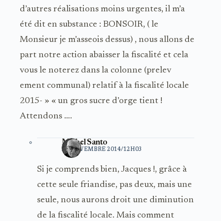
d’autres réalisations moins urgentes, il m’a
été dit en substance : BONSOIR, ( le
Monsieur je m’asseois dessus) , nous allons de
part notre action abaisser la fiscalité et cela
vous le noterez dans la colonne (prelev
ement communal) relatif à la fiscalité locale
2015- » « un gros sucre d’orge tient !
Attendons ….
Michel Santo
22 NOVEMBRE 2014/12H03
Si je comprends bien, Jacques !, grâce à
cette seule friandise, pas deux, mais une
seule, nous aurons droit une diminution
de la fiscalité locale. Mais comment