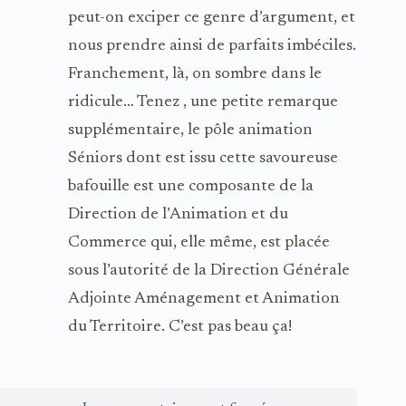
peut-on exciper ce genre d’argument, et
nous prendre ainsi de parfaits imbéciles.
Franchement, là, on sombre dans le
ridicule… Tenez , une petite remarque
supplémentaire, le pôle animation
Séniors dont est issu cette savoureuse
bafouille est une composante de la
Direction de l’Animation et du
Commerce qui, elle même, est placée
sous l’autorité de la Direction Générale
Adjointe Aménagement et Animation
du Territoire. C’est pas beau ça!