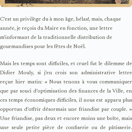
C’est un privilège du à mon âge, hélas!, mais, chaque
année, je reçois du Maire en fonction, une lettre
m’informant de la traditionnelle distribution de
gourmandises pour les fêtes de Noël.
Mais les temps sont difficiles, et cruel fut le dilemme de
Didier Mouly, si j’en crois son administrative lettre
reçue hier matin: « Nous tenons à vous communiquer
que par souci d’optimisation des finances de la Ville, en
ces temps économiques difficiles, il nous est apparu plus
opportun d’offrir désormais une friandise par couple. »
Une friandise, pas deux et encore moins une boîte, mais
une seule petite pièce de confiserie ou de pâtisserie.