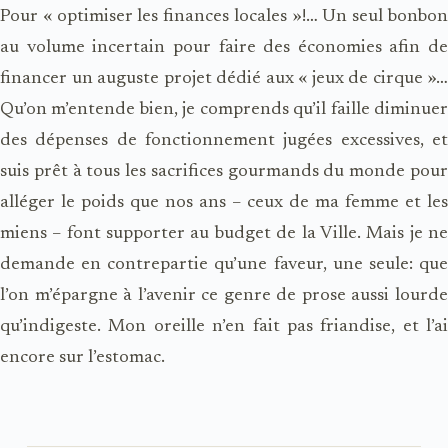
Pour « optimiser les finances locales »!… Un seul bonbon
au volume incertain pour faire des économies afin de
financer un auguste projet dédié aux « jeux de cirque »…
Qu’on m’entende bien, je comprends qu’il faille diminuer
des dépenses de fonctionnement jugées excessives, et
suis prêt à tous les sacrifices gourmands du monde pour
alléger le poids que nos ans – ceux de ma femme et les
miens – font supporter au budget de la Ville. Mais je ne
demande en contrepartie qu’une faveur, une seule: que
l’on m’épargne à l’avenir ce genre de prose aussi lourde
qu’indigeste. Mon oreille n’en fait pas friandise, et l’ai
encore sur l’estomac.