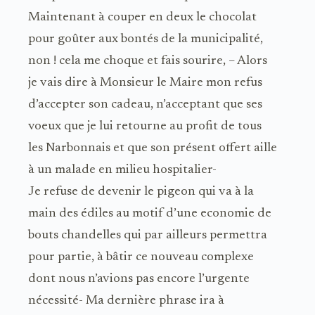
Maintenant à couper en deux le chocolat
pour goûter aux bontés de la municipalité,
non ! cela me choque et fais sourire, – Alors
je vais dire à Monsieur le Maire mon refus
d’accepter son cadeau, n’acceptant que ses
voeux que je lui retourne au profit de tous
les Narbonnais et que son présent offert aille
à un malade en milieu hospitalier-
Je refuse de devenir le pigeon qui va à la
main des édiles au motif d’une economie de
bouts chandelles qui par ailleurs permettra
pour partie, à bâtir ce nouveau complexe
dont nous n’avions pas encore l’urgente
nécessité- Ma dernière phrase ira à