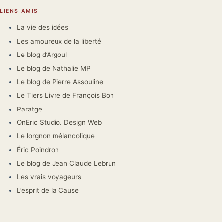
LIENS AMIS
La vie des idées
Les amoureux de la liberté
Le blog d’Argoul
Le blog de Nathalie MP
Le blog de Pierre Assouline
Le Tiers Livre de François Bon
Paratge
OnEric Studio. Design Web
Le lorgnon mélancolique
Éric Poindron
Le blog de Jean Claude Lebrun
Les vrais voyageurs
L’esprit de la Cause