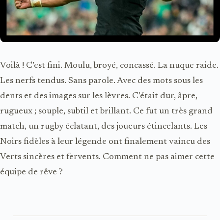
Voilà ! C’est fini. Moulu, broyé, concassé. La nuque raide.
Les nerfs tendus. Sans parole. Avec des mots sous les
dents et des images sur les lèvres. C’était dur, âpre,
rugueux ; souple, subtil et brillant. Ce fut un très grand
match, un rugby éclatant, des joueurs étincelants. Les
Noirs fidèles à leur légende ont finalement vaincu des
Verts sincères et fervents. Comment ne pas aimer cette
équipe de rêve ?