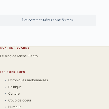
Les commentaires sont fermés.
CONTRE-REGARDS
Le blog de Michel Santo.
LES RUBRIQUES
Chroniques narbonnaises
Politique
Culture
Coup de coeur
Humeur