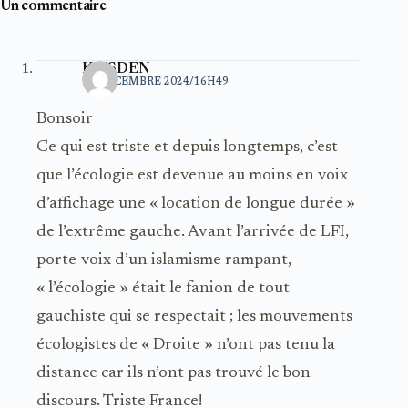
Un commentaire
KRISDEN
12 DÉCEMBRE 2024/16H49
Bonsoir
Ce qui est triste et depuis longtemps, c’est
que l’écologie est devenue au moins en voix
d’affichage une « location de longue durée »
de l’extrême gauche. Avant l’arrivée de LFI,
porte-voix d’un islamisme rampant,
« l’écologie » était le fanion de tout
gauchiste qui se respectait ; les mouvements
écologistes de « Droite » n’ont pas tenu la
distance car ils n’ont pas trouvé le bon
discours. Triste France!