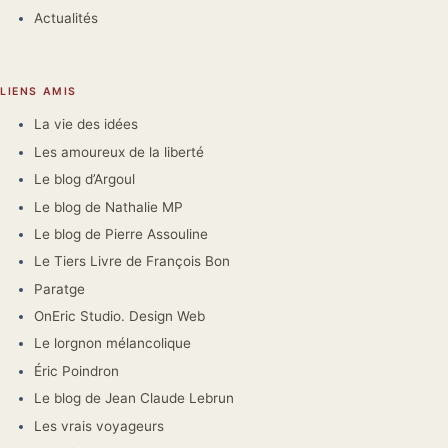
Actualités
LIENS AMIS
La vie des idées
Les amoureux de la liberté
Le blog d’Argoul
Le blog de Nathalie MP
Le blog de Pierre Assouline
Le Tiers Livre de François Bon
Paratge
OnEric Studio. Design Web
Le lorgnon mélancolique
Éric Poindron
Le blog de Jean Claude Lebrun
Les vrais voyageurs