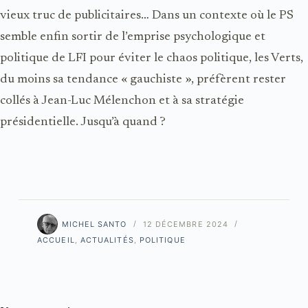
vieux truc de publicitaires… Dans un contexte où le PS
semble enfin sortir de l’emprise psychologique et
politique de LFI pour éviter le chaos politique, les Verts,
du moins sa tendance « gauchiste », préfèrent rester
collés à Jean-Luc Mélenchon et à sa stratégie
présidentielle. Jusqu’à quand ?
MICHEL SANTO
12 DÉCEMBRE 2024
ACCUEIL
,
ACTUALITÉS
,
POLITIQUE