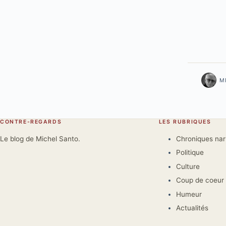
M
CONTRE-REGARDS
LES RUBRIQUES
Le blog de Michel Santo.
Chroniques na
Politique
Culture
Coup de coeur
Humeur
Actualités