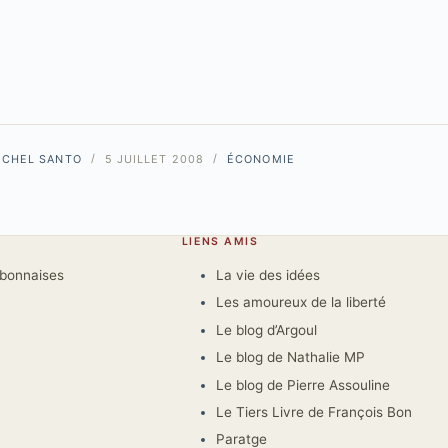
ICHEL SANTO
5 JUILLET 2008
ÉCONOMIE
LIENS AMIS
rbonnaises
La vie des idées
Les amoureux de la liberté
Le blog d’Argoul
Le blog de Nathalie MP
Le blog de Pierre Assouline
Le Tiers Livre de François Bon
Paratge