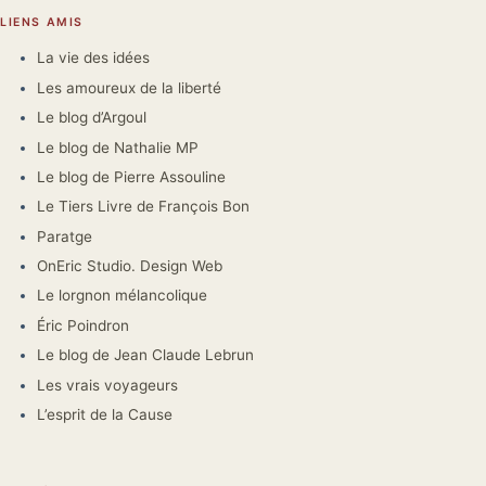
LIENS AMIS
La vie des idées
Les amoureux de la liberté
Le blog d’Argoul
Le blog de Nathalie MP
Le blog de Pierre Assouline
Le Tiers Livre de François Bon
Paratge
OnEric Studio. Design Web
Le lorgnon mélancolique
Éric Poindron
Le blog de Jean Claude Lebrun
Les vrais voyageurs
L’esprit de la Cause