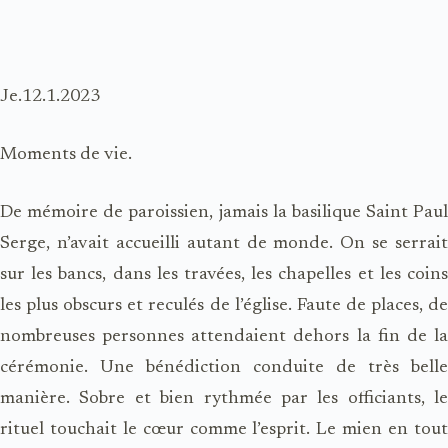
Je.12.1.2023
Moments de vie.
De mémoire de paroissien, jamais la basilique Saint Paul
Serge, n’avait accueilli autant de monde. On se serrait
sur les bancs, dans les travées, les chapelles et les coins
les plus obscurs et reculés de l’église. Faute de places, de
nombreuses personnes attendaient dehors la fin de la
cérémonie. Une bénédiction conduite de très belle
manière. Sobre et bien rythmée par les officiants, le
rituel touchait le cœur comme l’esprit. Le mien en tout