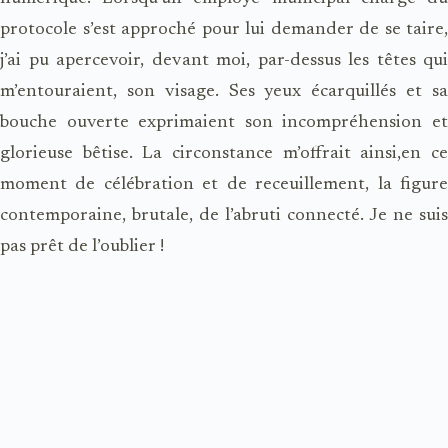
protocole s’est approché pour lui demander de se taire,
j’ai pu apercevoir, devant moi, par-dessus les têtes qui
m’entouraient, son visage. Ses yeux écarquillés et sa
bouche ouverte exprimaient son incompréhension et
glorieuse bêtise. La circonstance m’offrait ainsi,en ce
moment de célébration et de receuillement, la figure
contemporaine, brutale, de l’abruti connecté. Je ne suis
pas prêt de l’oublier !