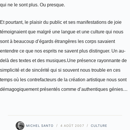
qui ne le sont plus. Ou presque.
Et pourtant, le plaisir du public et ses manifestations de joie
témoignaient que malgré une langue et une culture qui nous
sont à beaucoup d’égards étrangères les corps savaient
entendre ce que nos esprits ne savent plus distinguer. Un au-
delà des textes et des musiques.Une présence rayonnante de
simplicité et de sincérité qui si souvent nous trouble en ces
temps où les contrefacteurs de la création artistique nous sont
démagogiquement présentés comme d’authentiques génies…
MICHEL SANTO
4 AOÛT 2007
CULTURE