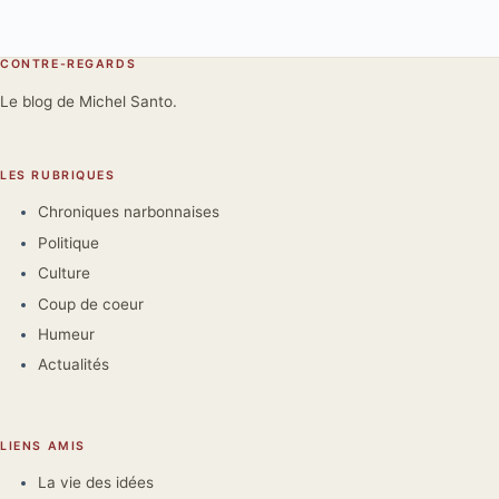
CONTRE-REGARDS
Le blog de Michel Santo.
LES RUBRIQUES
Chroniques narbonnaises
Politique
Culture
Coup de coeur
Humeur
Actualités
LIENS AMIS
La vie des idées