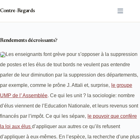
Passer
au
Contre-Regards
contenu
Rendements décroissants?
Les enseignants font grève pour s’opposer à la suppression
de postes et les élus de tout bords ne veulent pas entendre
parler de leur diminution par la suppression des départements,
par exemple, comme le prône J. Attali et, surprise,
le groupe
UMP de l’ Assemblée
. Ce qui les unit ? la sociologie: nombre
d’élus viennent de l’Education Nationale, et leurs revenus sont
financés par l’impôt. Ce qui les sépare,
le pouvoir que confère
la loi aux élus
d’appliquer aux autres ce qu’ils refusent
d’appliquer à eux-mêmes. En l’espèce, la recherche d’une plus