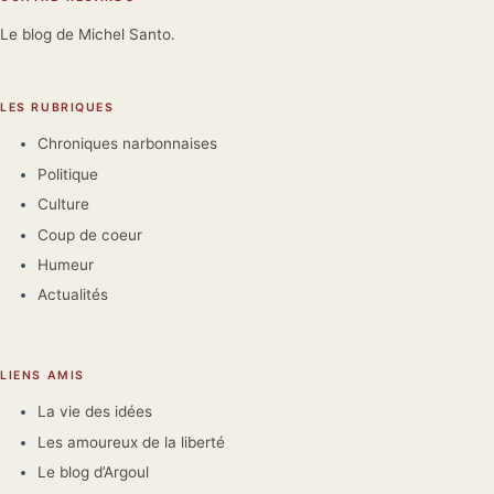
Le blog de Michel Santo.
LES RUBRIQUES
Chroniques narbonnaises
Politique
Culture
Coup de coeur
Humeur
Actualités
LIENS AMIS
La vie des idées
Les amoureux de la liberté
Le blog d’Argoul