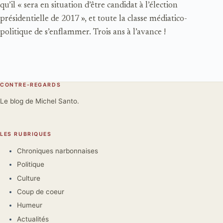
qu’il « sera en situation d’être candidat à l’élection
présidentielle de 2017 », et toute la classe médiatico-
politique de s’enflammer. Trois ans à l’avance !
CONTRE-REGARDS
Le blog de Michel Santo.
LES RUBRIQUES
Chroniques narbonnaises
Politique
Culture
Coup de coeur
Humeur
Actualités