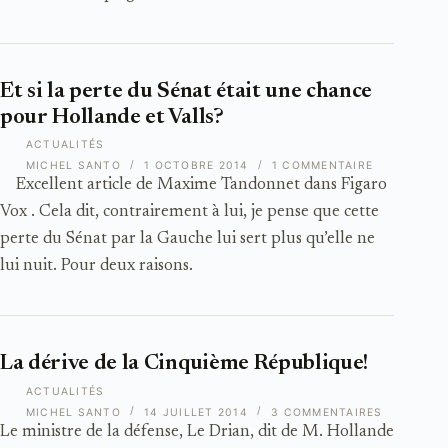
Et si la perte du Sénat était une chance
pour Hollande et Valls?
ACTUALITÉS
MICHEL SANTO
1 OCTOBRE 2014
1 COMMENTAIRE
Excellent article de Maxime Tandonnet dans Figaro
Vox . Cela dit, contrairement à lui, je pense que cette
perte du Sénat par la Gauche lui sert plus qu’elle ne
lui nuit. Pour deux raisons.
La dérive de la Cinquième République!
ACTUALITÉS
MICHEL SANTO
14 JUILLET 2014
3 COMMENTAIRES
Le ministre de la défense, Le Drian, dit de M. Hollande