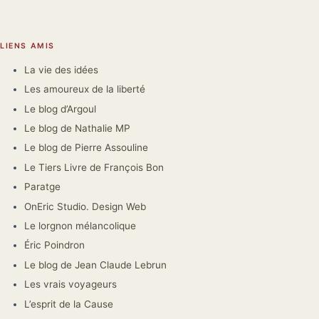
LIENS AMIS
La vie des idées
Les amoureux de la liberté
Le blog d’Argoul
Le blog de Nathalie MP
Le blog de Pierre Assouline
Le Tiers Livre de François Bon
Paratge
OnEric Studio. Design Web
Le lorgnon mélancolique
Éric Poindron
Le blog de Jean Claude Lebrun
Les vrais voyageurs
L’esprit de la Cause