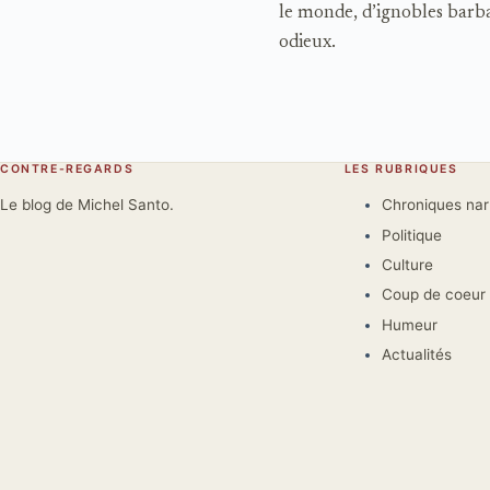
le monde, d’ignobles barba
odieux.
CONTRE-REGARDS
LES RUBRIQUES
Le blog de Michel Santo.
Chroniques na
Politique
Culture
Coup de coeur
Humeur
Actualités