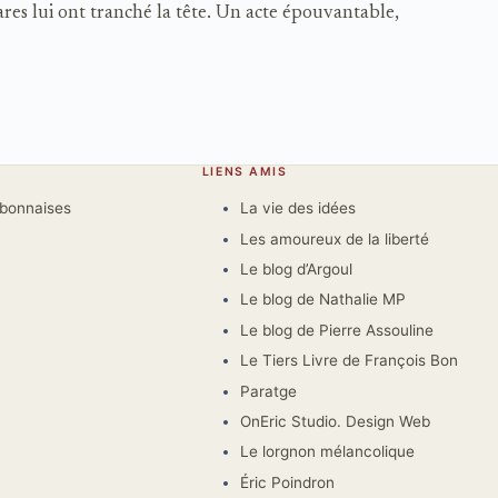
res lui ont tranché la tête. Un acte épouvantable,
LIENS AMIS
rbonnaises
La vie des idées
Les amoureux de la liberté
Le blog d’Argoul
Le blog de Nathalie MP
Le blog de Pierre Assouline
Le Tiers Livre de François Bon
Paratge
OnEric Studio. Design Web
Le lorgnon mélancolique
Éric Poindron