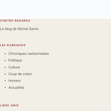
CONTRE-REGARDS
Le blog de Michel Santo.
LES RUBRIQUES
Chroniques narbonnaises
Politique
Culture
Coup de coeur
Humeur
Actualités
LIENS AMIS