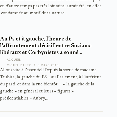
en d’autre temps pas très lointains, aurait été en effet
condamnée au motif de sa nature…
Au Ps et à gauche, l’heure de
l’affrontement décisif entre Sociaux-
libéraux et Corbynistes a sonné…
ACCUEIL
MICHEL SANTO
6 MARS 2016
Allons vite à l’essentiel! Depuis la sortie de madame
Taubira, la gauche du PS – au Parlement, à l’intérieur
du parti, et dans la rue bientôt – « la gauche de la
gauche » en général et leurs « figures »
présidentiables – Aubry,…