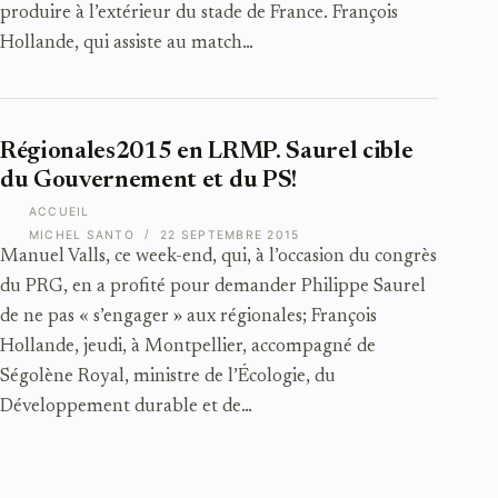
produire à l’extérieur du stade de France. François
Hollande, qui assiste au match…
Régionales2015 en LRMP. Saurel cible
du Gouvernement et du PS!
ACCUEIL
MICHEL SANTO
22 SEPTEMBRE 2015
Manuel Valls, ce week-end, qui, à l’occasion du congrès
du PRG, en a profité pour demander Philippe Saurel
de ne pas « s’engager » aux régionales; François
Hollande, jeudi, à Montpellier, accompagné de
Ségolène Royal, ministre de l’Écologie, du
Développement durable et de…