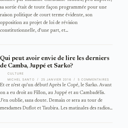
sa sortie était de toute façon programmée pour une
raison politique de court terme évidente, son
opposition au projet de loi de révision
constitutionnelle, d’une part, et…
Qui peut avoir envie de lire les derniers
de Camba, Juppé et Sarko?
CULTURE
MICHEL SANTO
25 JANVIER 2016
5 COMMENTAIRES
Et ce n’est qu’un début! Après le Copé, le Sarko. Avant
on a eu droit au Fillon, au Juppé et au Cambadélis.
J’en oublie, sans doute. Demain ce sera au tour de
mesdames Duflot et Taubira. Les matinales des radios…