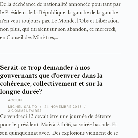
De la déchéance de nationalité annoncée pourtant par
le Président de la République, la gauche de la gauche
n’en veut toujours pas. Le Monde, l’Obs et Libération
non plus, qui titraient sur son abandon, ce mercredi,
en Conseil des Ministres,…
Serait-ce trop demander à nos
gouvernants que d’oeuvrer dans la
cohérence, collectivement et sur la
longue durée?
ACCUEIL
MICHEL SANTO
24 NOVEMBRE 2015
2 COMMENTAIRES
Ce vendredi 13 devait être une journée de détente
pour le président. Mais à 21h36, sa soirée bascule. Et
son quinquennat avec. Des explosions viennent de se