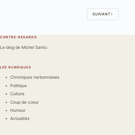
SUIVANT
CONTRE-REGARDS
Le blog de Michel Santo.
LES RUBRIQUES
Chroniques narbonnaises
Politique
Culture
Coup de coeur
Humeur
Actualités