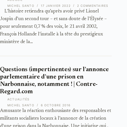
MICHEL SANTO
17 JANVIER 2022
2 COMMENTAIRES
L’histoire retiendra qu’après avoir privé Lionel
Jospin d’un second tour – et sans doute de l’Élysée –
pour seulement 0,7 % des voix, le 21 avril 2002,
François Hollande l’installe à la tête du prestigieux
ministère de la…
Questions (impertinentes) sur l’annonce
parlementaire d’une prison en
Narbonnaise, notamment ! | Contre-
Regard.com
ACTUALITÉS
MICHEL SANTO
6 OCTOBRE 2016
Amusante la réaction enthousiaste des responsables et
militants socialistes locaux à l’annonce de la création
d’une prison dans la Narbonnaise. Une initiative qui ,