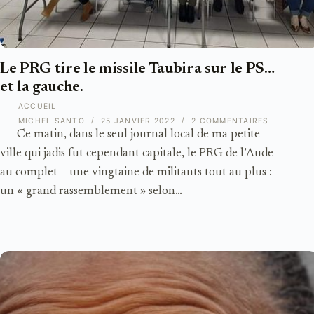
Le PRG tire le missile Taubira sur le PS…
et la gauche.
ACCUEIL
MICHEL SANTO
25 JANVIER 2022
2 COMMENTAIRES
Ce matin, dans le seul journal local de ma petite
ville qui jadis fut cependant capitale, le PRG de l’Aude
au complet – une vingtaine de militants tout au plus :
un « grand rassemblement » selon…