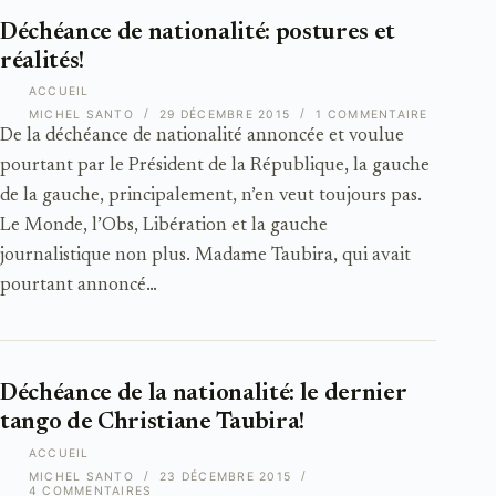
Déchéance de nationalité: postures et
réalités!
ACCUEIL
MICHEL SANTO
29 DÉCEMBRE 2015
1 COMMENTAIRE
De la déchéance de nationalité annoncée et voulue
pourtant par le Président de la République, la gauche
de la gauche, principalement, n’en veut toujours pas.
Le Monde, l’Obs, Libération et la gauche
journalistique non plus. Madame Taubira, qui avait
pourtant annoncé…
Déchéance de la nationalité: le dernier
tango de Christiane Taubira!
ACCUEIL
MICHEL SANTO
23 DÉCEMBRE 2015
4 COMMENTAIRES