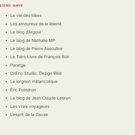
LIENS AMIS
La vie des idées
Les amoureux de la liberté
Le blog d’Argoul
Le blog de Nathalie MP
Le blog de Pierre Assouline
Le Tiers Livre de François Bon
Paratge
OnEric Studio. Design Web
Le lorgnon mélancolique
Éric Poindron
Le blog de Jean Claude Lebrun
Les vrais voyageurs
L’esprit de la Cause