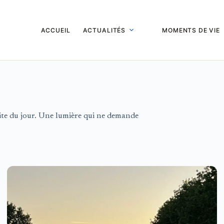
ACCUEIL
ACTUALITÉS
MOMENTS DE VIE
limite du jour. Une lumière qui ne demande