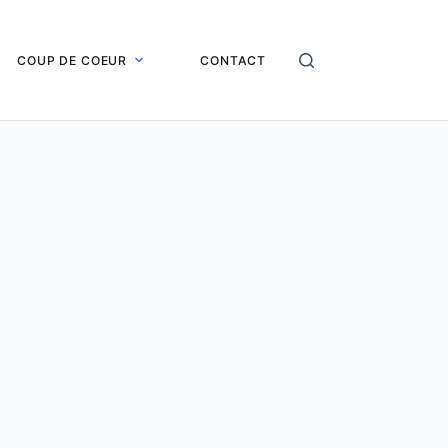
COUP DE COEUR
CONTACT