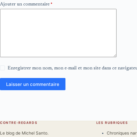
Ajouter un commentaire
*
Enregistrer mon nom, mon e-mail et mon site dans ce navigat
Laisser un commentaire
CONTRE-REGARDS
LES RUBRIQUES
Le blog de Michel Santo.
Chroniques na