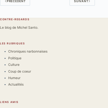
PRÉCÉDENT
SUIVANT
CONTRE-REGARDS
Le blog de Michel Santo.
LES RUBRIQUES
Chroniques narbonnaises
Politique
Culture
Coup de coeur
Humeur
Actualités
LIENS AMIS