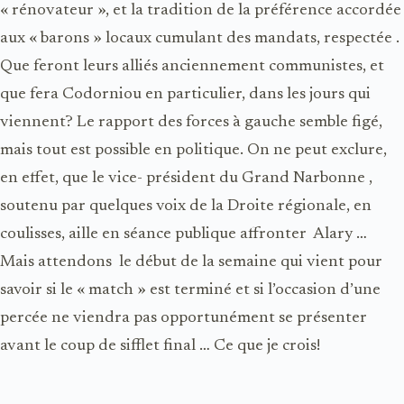
« rénovateur », et la tradition de la préférence accordée
aux « barons » locaux cumulant des mandats, respectée .
Que feront leurs alliés anciennement communistes, et
que fera Codorniou en particulier, dans les jours qui
viennent? Le rapport des forces à gauche semble figé,
mais tout est possible en politique. On ne peut exclure,
en effet, que le vice- président du Grand Narbonne ,
soutenu par quelques voix de la Droite régionale, en
coulisses, aille en séance publique affronter Alary …
Mais attendons le début de la semaine qui vient pour
savoir si le « match » est terminé et si l’occasion d’une
percée ne viendra pas opportunément se présenter
avant le coup de sifflet final … Ce que je crois!