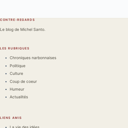
CONTRE-REGARDS
Le blog de Michel Santo.
LES RUBRIQUES
Chroniques narbonnaises
Politique
Culture
Coup de coeur
Humeur
Actualités
LIENS AMIS
La vie des idées