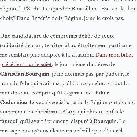
régional PS du Languedoc-Roussillon. Est ce le bon
choix? Dans l’intérêt de la Région, je ne le crois pas.
Une candidature de compromis déliée de toute
solidarité de clan, territorial ou étroitement partisane,
me semblait plus adaptée à la situation.
Dans mon billet
précédent sur le sujet
, le jour même du décès de
Christian Bourquin,
je ne donnais pas, par pudeur, le
nom de l’élu qui avait ma préférence , même si tout le
monde avait compris qu’il s’agissait de
Didier
Codorniou
. Les seuls socialistes de la Région ont décidé
autrement en choisissant Alary, qui obtient enfin le
fauteuil qu’il avait âprement disputé à Bourquin. Le
message envoyé aux électeurs ne brille pas d’un éclat