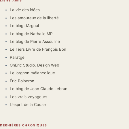
LIENS AMIS
La vie des idées
Les amoureux de la liberté
Le blog d’Argoul
Le blog de Nathalie MP
Le blog de Pierre Assouline
Le Tiers Livre de François Bon
Paratge
OnEric Studio. Design Web
Le lorgnon mélancolique
Éric Poindron
Le blog de Jean Claude Lebrun
Les vrais voyageurs
L’esprit de la Cause
DERNIÈRES CHRONIQUES