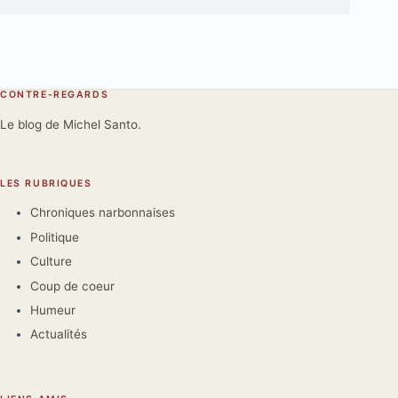
CONTRE-REGARDS
Le blog de Michel Santo.
LES RUBRIQUES
Chroniques narbonnaises
Politique
Culture
Coup de coeur
Humeur
Actualités