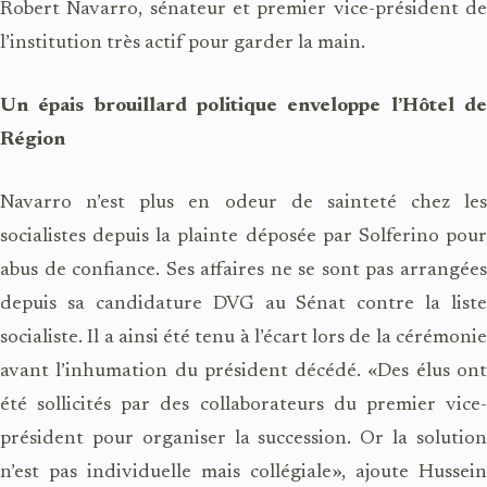
Robert Navarro, sénateur et premier vice-président de
l’institution très actif pour garder la main.
Un épais brouillard politique enveloppe l’Hôtel de
Région
Navarro n’est plus en odeur de sainteté chez les
socialistes depuis la plainte déposée par Solferino pour
abus de confiance. Ses affaires ne se sont pas arrangées
depuis sa candidature DVG au Sénat contre la liste
socialiste. Il a ainsi été tenu à l’écart lors de la cérémonie
avant l’inhumation du président décédé. «Des élus ont
été sollicités par des collaborateurs du premier vice-
président pour organiser la succession. Or la solution
n’est pas individuelle mais collégiale», ajoute Hussein