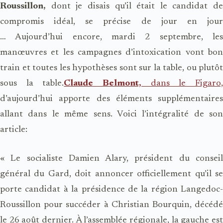
Roussillon,
dont je disais qu’il était le candidat de
compromis idéal, se précise de jour en jour
… Aujourd’hui encore, mardi 2 septembre, les
manœuvres et les campagnes d’intoxication vont bon
train et toutes les hypothèses sont sur la table, ou plutôt
sous la table.
Claude Belmont,
dans le Figaro
d’aujourd’hui apporte des éléments supplémentaires
allant dans le même sens. Voici l’intégralité de son
article:
« Le socialiste Damien Alary, président du conseil
général du Gard, doit annoncer officiellement qu’il se
porte candidat à la présidence de la région Langedoc-
Roussillon pour succéder à Christian Bourquin, décédé
le 26 août dernier. À l’assemblée régionale, la gauche est