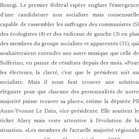
Bourgi. Le premier fédéral espère engluer l’émergence
d’une candidature non socialiste mais consensuelle
capable de rassembler les suffrages des communistes (5)
des écologistes (4) et des radicaux de gauche (3) en plus
des membres du groupe socialiste et apparentés (31), qui
souhaiteraient entendre une autre musique que celle de
Solferino, en panne de résultats depuis des mois. «Pour
les électeurs, la clarté, c’est que le président soit un
socialiste. Mais il nous faut trouver une solution
élégante pour que chacune des personnalités de notre
majorité puisse trouver sa place», estime la députée PS
Anne-Yvonne Le Dain, vice-présidente. Elle soutient le
ticket Alary mais reste attentive à l’évolution de la
situation. «Les membres de l’actuelle majorité régionale