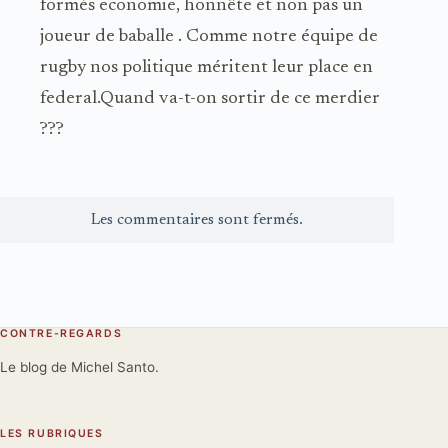
formés economie, honnête et non pas un
joueur de baballe . Comme notre équipe de
rugby nos politique méritent leur place en
federal.Quand va-t-on sortir de ce merdier
???
Les commentaires sont fermés.
CONTRE-REGARDS
Le blog de Michel Santo.
LES RUBRIQUES