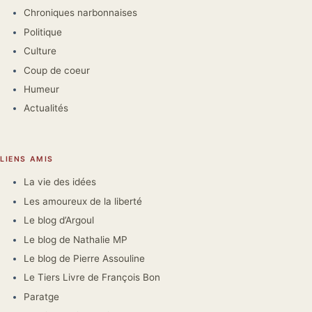
Chroniques narbonnaises
Politique
Culture
Coup de coeur
Humeur
Actualités
LIENS AMIS
La vie des idées
Les amoureux de la liberté
Le blog d’Argoul
Le blog de Nathalie MP
Le blog de Pierre Assouline
Le Tiers Livre de François Bon
Paratge