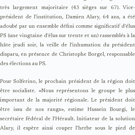
très largement majoritaire (43 sièges sur 67). Vice-
président de l’institution, Damien Alary, 64 ans, a été
adoubé par un ensemble défini comme significatif d’élus
PS (une vingtaine d’élus sur trente et un) rassemblés à la
hâte jeudi soir, la veille de l’inhumation du président
disparu, en présence de Christophe Borgel, responsable
des élections au PS.
Pour Solferino, le prochain président de la région doit
être socialiste. «Nous représentons le groupe le plus
important de la majorité régionale. Le président doit
être issu de nos rangs», estime Hussein Bourgi, le
secrétaire fédéral de l’Hérault. Initiateur de la solution
Alary, il espère ainsi couper l’herbe sous le pied de