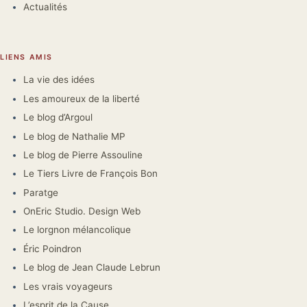
Actualités
LIENS AMIS
La vie des idées
Les amoureux de la liberté
Le blog d’Argoul
Le blog de Nathalie MP
Le blog de Pierre Assouline
Le Tiers Livre de François Bon
Paratge
OnEric Studio. Design Web
Le lorgnon mélancolique
Éric Poindron
Le blog de Jean Claude Lebrun
Les vrais voyageurs
L’esprit de la Cause