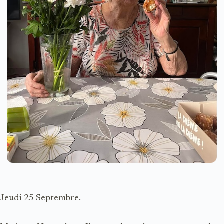
Jeudi 25 Septembre.