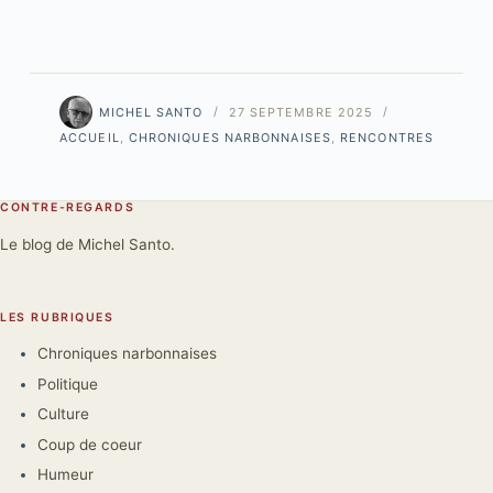
MICHEL SANTO
27 SEPTEMBRE 2025
ACCUEIL
,
CHRONIQUES NARBONNAISES
,
RENCONTRES
CONTRE-REGARDS
Le blog de Michel Santo.
LES RUBRIQUES
Chroniques narbonnaises
Politique
Culture
Coup de coeur
Humeur