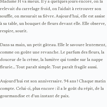
Madame H va mieux. Il y a quelques jours encore, on la
relevait du carrelage froid, on l’aidait à retrouver son
souffle, on mesurait sa fièvre. Aujourd’hui, elle est assise
à sa table, un bouquet de fleurs devant elle. Elle observe,
respire, sourit.
Dans sa main, un petit gâteau. Elle le savoure lentement,
comme on goûte une revanche. Le parfum des fleurs, la
douceur de la crème, la lumière qui tombe sur la nappe
fleurie… Tout paraît simple. Tout paraît fragile aussi.
Aujourd’hui est son anniversaire. 94 ans ! Chaque matin
compte. Celui-ci, plus encore : il a le goût du répit, de la
gourmandise et d’un instant de paix.