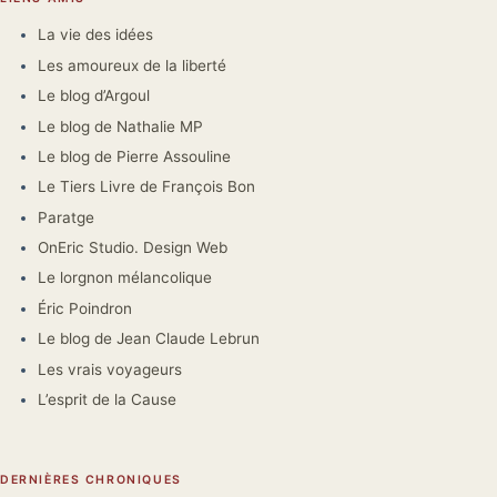
La vie des idées
Les amoureux de la liberté
Le blog d’Argoul
Le blog de Nathalie MP
Le blog de Pierre Assouline
Le Tiers Livre de François Bon
Paratge
OnEric Studio. Design Web
Le lorgnon mélancolique
Éric Poindron
Le blog de Jean Claude Lebrun
Les vrais voyageurs
L’esprit de la Cause
DERNIÈRES CHRONIQUES