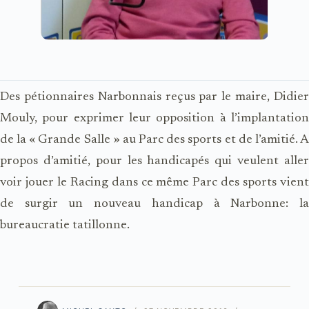
Des pétionnaires Narbonnais reçus par le maire, Didier
Mouly, pour exprimer leur opposition à l’implantation
de la « Grande Salle » au Parc des sports et de l’amitié. A
propos d’amitié, pour les handicapés qui veulent aller
voir jouer le Racing dans ce même Parc des sports vient
de surgir un nouveau handicap à Narbonne: la
bureaucratie tatillonne.