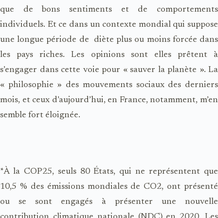
que de bons sentiments et de comportements
individuels. Et ce dans un contexte mondial qui suppose
une longue période de diète plus ou moins forcée dans
les pays riches. Les opinions sont elles prêtent à
s’engager dans cette voie pour « sauver la planète ». La
« philosophie » des mouvements sociaux des derniers
mois, et ceux d’aujourd’hui, en France, notamment, m’en
semble fort éloignée.
*À la COP25, seuls 80 États, qui ne représentent que
10,5 % des émissions mondiales de CO2, ont présenté
ou se sont engagés à présenter une nouvelle
contribution climatique nationale (NDC) en 2020. Les