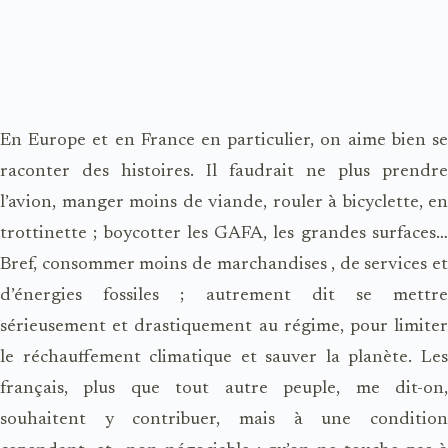
En Europe et en France en particulier, on aime bien se
raconter des histoires. Il faudrait ne plus prendre
l’avion, manger moins de viande, rouler à bicyclette, en
trottinette ; boycotter les GAFA, les grandes surfaces…
Bref, consommer moins de marchandises , de services et
d’énergies fossiles ; autrement dit se mettre
sérieusement et drastiquement au régime, pour limiter
le réchauffement climatique et sauver la planète. Les
français, plus que tout autre peuple, me dit-on,
souhaitent y contribuer, mais à une condition