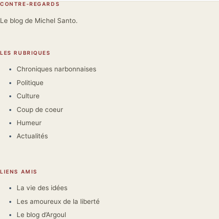
CONTRE-REGARDS
Le blog de Michel Santo.
LES RUBRIQUES
Chroniques narbonnaises
Politique
Culture
Coup de coeur
Humeur
Actualités
LIENS AMIS
La vie des idées
Les amoureux de la liberté
Le blog d’Argoul