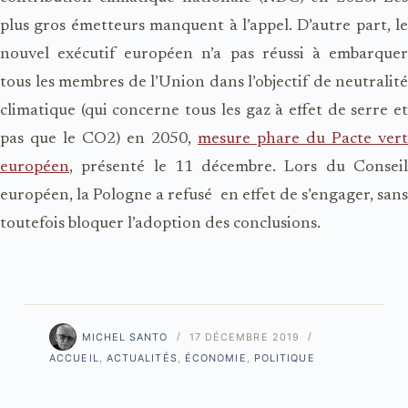
plus gros émetteurs manquent à l’appel. D’autre part, le
nouvel exécutif européen n’a pas réussi à embarquer
tous les membres de l’Union dans l’objectif de neutralité
climatique (qui concerne tous les gaz à effet de serre et
pas que le CO2) en 2050,
mesure phare du Pacte vert
européen
, présenté le 11 décembre. Lors du Conseil
européen, la Pologne a refusé en effet de s’engager, sans
toutefois bloquer l’adoption des conclusions.
MICHEL SANTO
17 DÉCEMBRE 2019
ACCUEIL
,
ACTUALITÉS
,
ÉCONOMIE
,
POLITIQUE