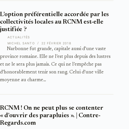
L’option préférentielle accordée par les
collectivités locales au RCNM est-elle
justifiée ?
ACTUALITÉS
MICHEL SANTO
22 FÉVRIER 2018
Narbonne fut grande, capitale aussi d’une vaste
province romaine. Elle ne l’est plus depuis des lustres
et ne le sera plus jamais. Ce qui ne l’empêche pas
d’honorablement tenir son rang. Celui d’une ville
moyenne au charme…
RCNM ! On ne peut plus se contenter
« d’ouvrir des parapluies ». | Contre-
Regards.com