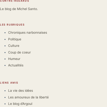
CONTRE-REGARDS
Le blog de Michel Santo.
LES RUBRIQUES
Chroniques narbonnaises
Politique
Culture
Coup de coeur
Humeur
Actualités
LIENS AMIS
La vie des idées
Les amoureux de la liberté
Le blog d’Argoul