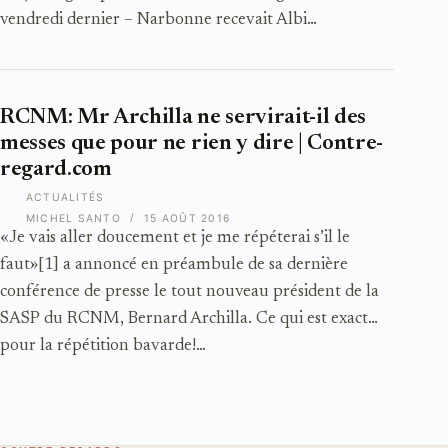
vendredi dernier – Narbonne recevait Albi…
RCNM: Mr Archilla ne servirait-il des
messes que pour ne rien y dire | Contre-
regard.com
ACTUALITÉS
MICHEL SANTO
15 AOÛT 2016
«Je vais aller doucement et je me répéterai s’il le
faut»[1] a annoncé en préambule de sa dernière
conférence de presse le tout nouveau président de la
SASP du RCNM, Bernard Archilla. Ce qui est exact…
pour la répétition bavarde!…