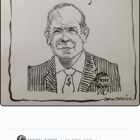
MICHEL SANTO
23 AVRIL 2016