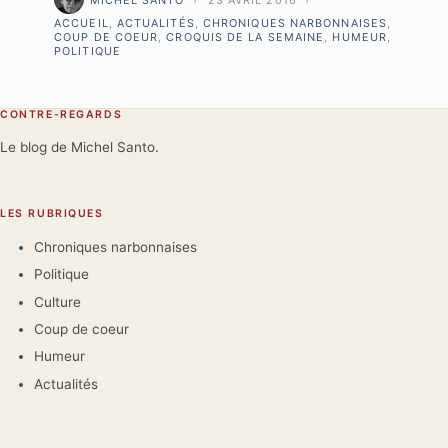
ACCUEIL
,
ACTUALITÉS
,
CHRONIQUES NARBONNAISES
,
COUP DE COEUR
,
CROQUIS DE LA SEMAINE
,
HUMEUR
,
POLITIQUE
CONTRE-REGARDS
Le blog de Michel Santo.
LES RUBRIQUES
Chroniques narbonnaises
Politique
Culture
Coup de coeur
Humeur
Actualités