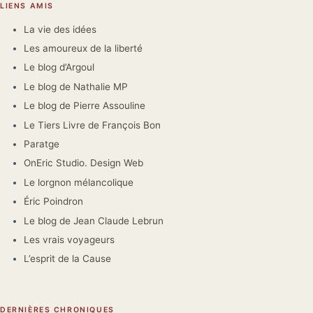
LIENS AMIS
La vie des idées
Les amoureux de la liberté
Le blog d’Argoul
Le blog de Nathalie MP
Le blog de Pierre Assouline
Le Tiers Livre de François Bon
Paratge
OnEric Studio. Design Web
Le lorgnon mélancolique
Éric Poindron
Le blog de Jean Claude Lebrun
Les vrais voyageurs
L’esprit de la Cause
DERNIÈRES CHRONIQUES