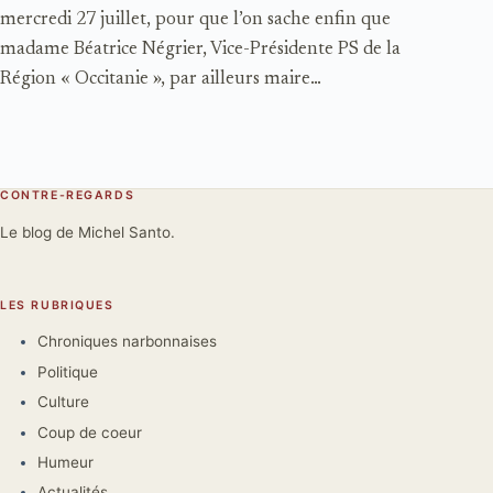
mercredi 27 juillet, pour que l’on sache enfin que
madame Béatrice Négrier, Vice-Présidente PS de la
Région « Occitanie », par ailleurs maire…
CONTRE-REGARDS
Le blog de Michel Santo.
LES RUBRIQUES
Chroniques narbonnaises
Politique
Culture
Coup de coeur
Humeur
Actualités