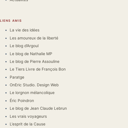
LIENS AMIS
La vie des idées
Les amoureux de la liberté
Le blog d’Argoul
Le blog de Nathalie MP
Le blog de Pierre Assouline
Le Tiers Livre de François Bon
Paratge
OnEric Studio. Design Web
Le lorgnon mélancolique
Éric Poindron
Le blog de Jean Claude Lebrun
Les vrais voyageurs
L’esprit de la Cause