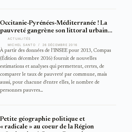
Occitanie-Pyrénées-Méditerranée ! La
pauvreté gangrène son littoral urbain…
ACTUALITÉS
MICHEL SANTO
26 DÉCEMBRE 2016
À partir des données de l’INSEE pour 2013, Compas
(Édition décembre 2016) fournit de nouvelles
estimations et analyses qui permettent, certes, de
comparer le taux de pauvreté par commune, mais
aussi, pour chacune d’entre elles, le nombre de
personnes pauvres…
Petite géographie politique et
« radicale » au coeur de la Région