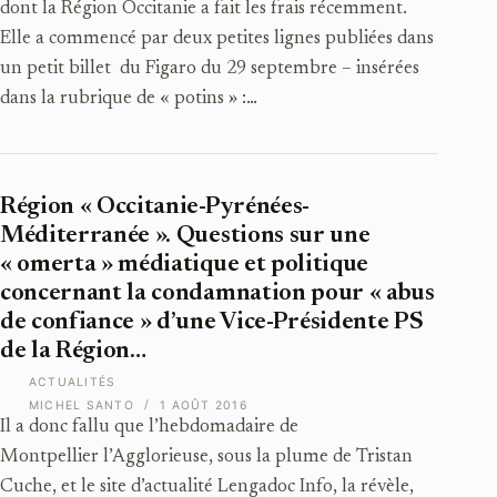
dont la Région Occitanie a fait les frais récemment.
Elle a commencé par deux petites lignes publiées dans
un petit billet du Figaro du 29 septembre – insérées
dans la rubrique de « potins » :…
Région « Occitanie-Pyrénées-
Méditerranée ». Questions sur une
« omerta » médiatique et politique
concernant la condamnation pour « abus
de confiance » d’une Vice-Présidente PS
de la Région…
ACTUALITÉS
MICHEL SANTO
1 AOÛT 2016
Il a donc fallu que l’hebdomadaire de
Montpellier l’Agglorieuse, sous la plume de Tristan
Cuche, et le site d’actualité Lengadoc Info, la révèle,