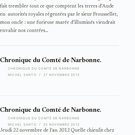
fait trembler tout ce que comptent les terres d’Aude
en autorités royales régentées par le sieur Froussellet,
mon oncle : une furieuse marée d’illuminés viendrait
envahir nos contrées…
Chronique du Comté de Narbonne.
CHRONIQUE DU COMTÉ DE NARBONNE
MICHEL SANTO
27 NOVEMBRE 2012
Chronique du Comté de Narbonne.
CHRONIQUE DU COMTÉ DE NARBONNE
MICHEL SANTO
22 NOVEMBRE 2012
Jeudi 22 novembre de l’an 2012 Quelle chienlit chez