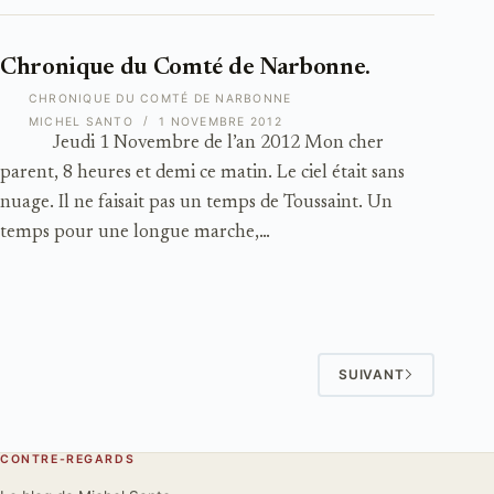
Chronique du Comté de Narbonne.
CHRONIQUE DU COMTÉ DE NARBONNE
MICHEL SANTO
1 NOVEMBRE 2012
Jeudi 1 Novembre de l’an 2012 Mon cher
parent, 8 heures et demi ce matin. Le ciel était sans
nuage. Il ne faisait pas un temps de Toussaint. Un
temps pour une longue marche,…
SUIVANT
CONTRE-REGARDS