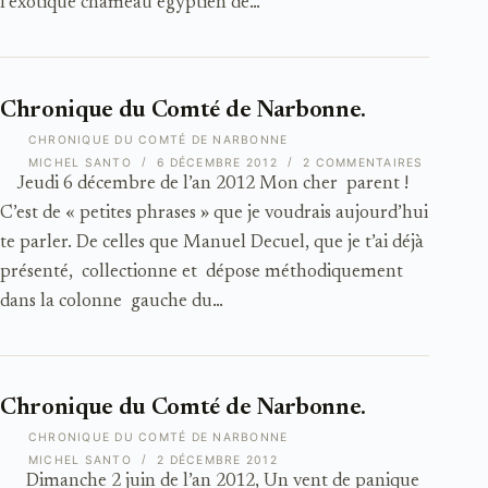
l’exotique chameau égyptien de…
Chronique du Comté de Narbonne.
CHRONIQUE DU COMTÉ DE NARBONNE
MICHEL SANTO
6 DÉCEMBRE 2012
2 COMMENTAIRES
Jeudi 6 décembre de l’an 2012 Mon cher parent !
C’est de « petites phrases » que je voudrais aujourd’hui
te parler. De celles que Manuel Decuel, que je t’ai déjà
présenté, collectionne et dépose méthodiquement
dans la colonne gauche du…
Chronique du Comté de Narbonne.
CHRONIQUE DU COMTÉ DE NARBONNE
MICHEL SANTO
2 DÉCEMBRE 2012
Dimanche 2 juin de l’an 2012, Un vent de panique