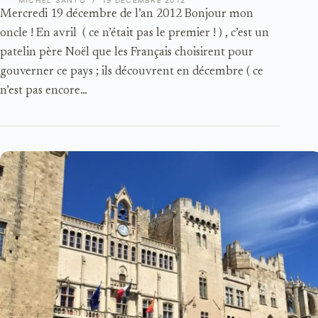
MICHEL SANTO
19 DÉCEMBRE 2012
Mercredi 19 décembre de l’an 2012 Bonjour mon
oncle ! En avril ( ce n’était pas le premier ! ) , c’est un
patelin père Noël que les Français choisirent pour
gouverner ce pays ; ils découvrent en décembre ( ce
n’est pas encore…