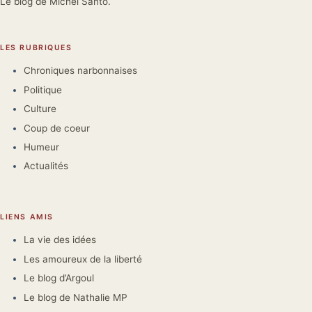
Le blog de Michel Santo.
LES RUBRIQUES
Chroniques narbonnaises
Politique
Culture
Coup de coeur
Humeur
Actualités
LIENS AMIS
La vie des idées
Les amoureux de la liberté
Le blog d’Argoul
Le blog de Nathalie MP