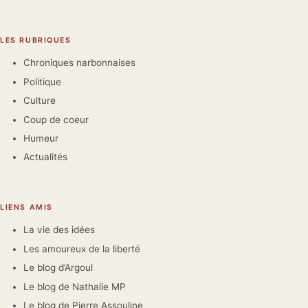
LES RUBRIQUES
Chroniques narbonnaises
Politique
Culture
Coup de coeur
Humeur
Actualités
LIENS AMIS
La vie des idées
Les amoureux de la liberté
Le blog d’Argoul
Le blog de Nathalie MP
Le blog de Pierre Assouline