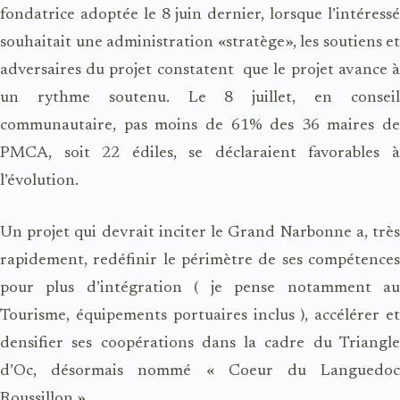
fondatrice adoptée le 8 juin dernier, lorsque l’intéressé
souhaitait une administration «stratège», les soutiens et
adversaires du projet constatent que le projet avance à
un rythme soutenu. Le 8 juillet, en conseil
communautaire, pas moins de 61% des 36 maires de
PMCA, soit 22 édiles, se déclaraient favorables à
l’évolution.
Un projet qui devrait inciter le Grand Narbonne a, très
rapidement, redéfinir le périmètre de ses compétences
pour plus d’intégration ( je pense notamment au
Tourisme, équipements portuaires inclus ), accélérer et
densifier ses coopérations dans la cadre du Triangle
d’Oc, désormais nommé « Coeur du Languedoc
Roussillon »…