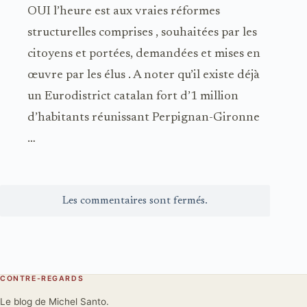
OUI l’heure est aux vraies réformes
structurelles comprises , souhaitées par les
citoyens et portées, demandées et mises en
œuvre par les élus . A noter qu’il existe déjà
un Eurodistrict catalan fort d’1 million
d’habitants réunissant Perpignan-Gironne
…
Les commentaires sont fermés.
CONTRE-REGARDS
Le blog de Michel Santo.